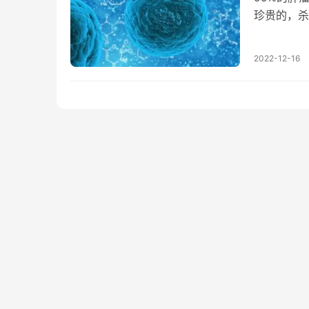
珍贵的，杀
近两年，新
2022-12-16