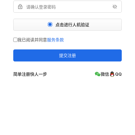
点击进行人机验证
我已阅读并同意
服务条款
提交注册
简单注册快人一步