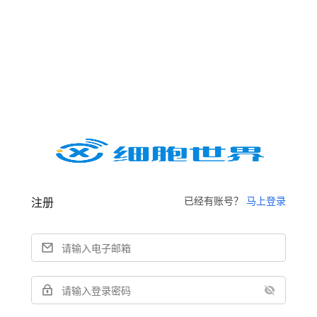
已经有账号？
马上登录
注册