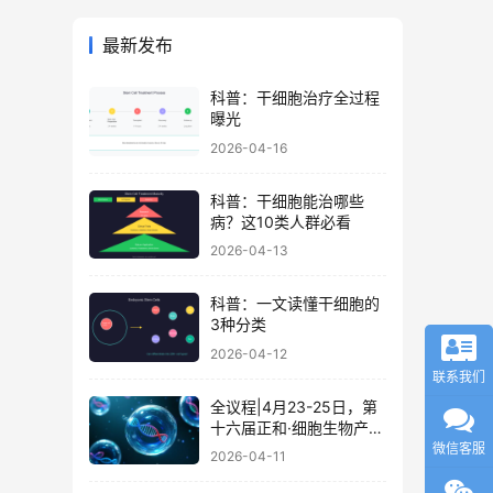
最新发布
科普：干细胞治疗全过程
曝光
2026-04-16
科普：干细胞能治哪些
病？这10类人群必看
2026-04-13
科普：一文读懂干细胞的
3种分类
2026-04-12
联系我们
全议程|4月23-25日，第
十六届正和·细胞生物产业
大会暨细胞治疗与再生医
微信客服
2026-04-11
学大会