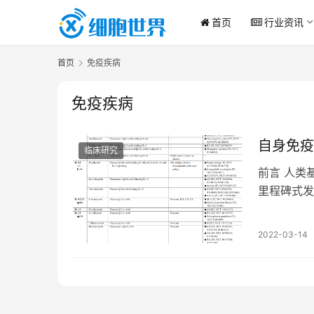
首页
行业资讯
首页
免疫疾病
免疫疾病
自身免疫
临床研究
前言 人类
里程碑式发
前，已经有
2022-03-14