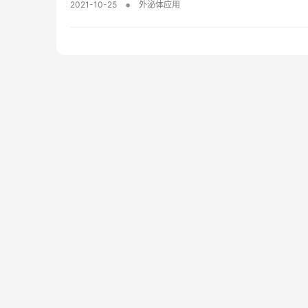
•
2021-10-25
外泌体应用