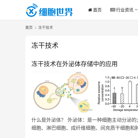
首页
行业资讯
首页
冻干技术
冻干技术
冻干技术在外泌体存储中的应用
什么是外泌体？ 外泌体：是一种细胞主动分泌的大
细胞、淋巴细胞、成纤维细胞、间充质干细胞和肿