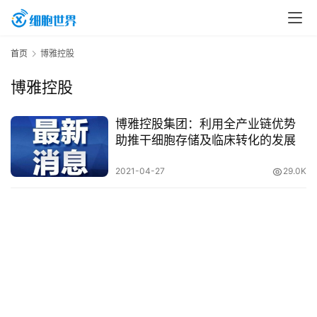
首
首页
博雅控股
页
博雅控股
行
博雅控股集团：利用全产业链优势
业
助推干细胞存储及临床转化的发展
资
2021-04-27
29.0K
讯
再
生
医
学