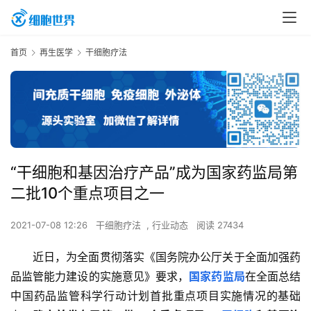
首页
再生医学
干细胞疗法
“干细胞和基因治疗产品”成为国家药监局第
二批10个重点项目之一
2021-07-08 12:26
干细胞疗法
,
行业动态
阅读 27434
近日，为全面贯彻落实《国务院办公厅关于全面加强药
品监管能力建设的实施意见》要求，
国家药监局
在全面总结
中国药品监管科学行动计划首批重点项目实施情况的基础