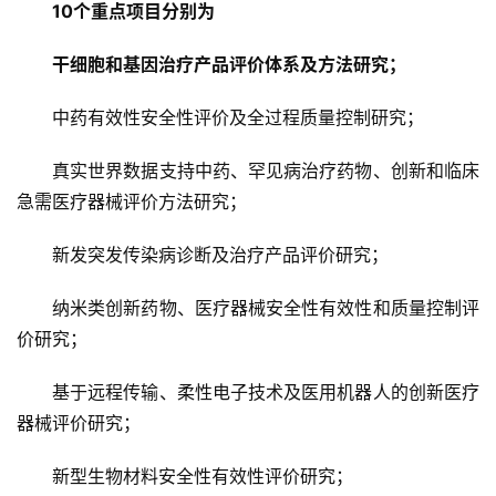
10个重点项目分别为
干细胞和基因治疗产品评价体系及方法研究；
中药有效性安全性评价及全过程质量控制研究；
真实世界数据支持中药、罕见病治疗药物、创新和临床
急需医疗器械评价方法研究；
新发突发传染病诊断及治疗产品评价研究；
纳米类创新药物、医疗器械安全性有效性和质量控制评
价研究；
基于远程传输、柔性电子技术及医用机器人的创新医疗
器械评价研究；
新型生物材料安全性有效性评价研究；