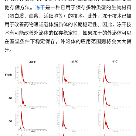
他存储方法。
冻干
是一种已用于保存多种类型的生物材料
（蛋白质，血浆、活细胞等）的技术。此外，冻干技术已被
用于改善药物递送载体脂质体的长期稳定性。因此，冻干技
术有可能改善外泌体的保存稳定性，如果冻干的外泌体可以
在室温条件下稳定保存，外泌体的应用范围则将会大大提
升。