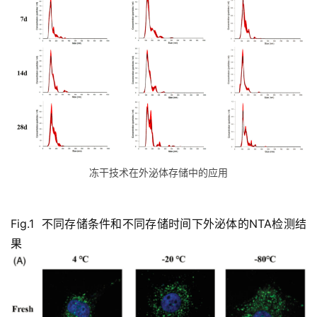
冻干技术在外泌体存储中的应用
Fig.1
不同存储条件和不同存储时间下外泌体的NTA检测结
果