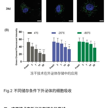
冻干技术在外泌体存储中的应用
Fig.2
不同储存条件下外泌体的细胞吸收