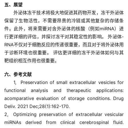
五、展望
外泌体冻干技术将极大地促进其药物开发，冻干外泌体
保留了生物活性，不需要昂贵的冷链或其他复杂的存储条
件。此外，将来需要对含外泌体的核酸（例如miRNA）进
行更详细的评估，并探讨冻干对其稳定性的影响。 外泌体-
RNA不仅对于细胞反应的传递很重要，而且对于将外泌体用
于诊断环境也很重要。 评估更详细的冻干外泌体如何与其
靶组织相互作用也很重要。
六、参考文献
1,  Preservation of small extracellular vesicles for 
functional analysis and therapeutic applications: 
acomparative evaluation of storage conditions. Drug 
Deliv. 2021 Dec;28(1):162-170.
2,  Optimizing preservation of extracellular vesicular 
miRNAs derived from clinical cerebrospinal fluid. 