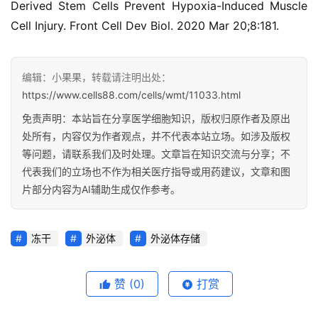
Derived Stem Cells Prevent Hypoxia-Induced Muscle 
Cell Injury. Front Cell Dev Biol. 2020 Mar 20;8:181.
编辑：小果果，转载请注明出处：
https://www.cells88.com/cells/wmt/11033.html
免责声明：本站旨在分享医学细胞知识，版权归原作者及原出
处所有，内容仅为作者观点，并不代表本站立场。如涉及版权
等问题，请联系我们及时处理。文章旨在知识交流与分享；不
代表我们的立场也不作为相关医疗指导或用药建议，文章和图
片部分内容为AI辅助生成仅作参考。
冻干
外泌体
外泌体存储
赞
(0)
打赏