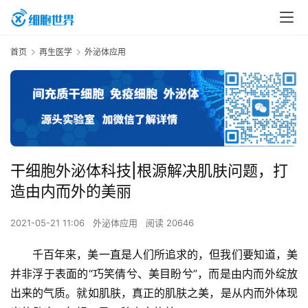
首页
再生医学
外泌体应用
干细胞外泌体科技|根源解决肌肤问题，打
造由内而外的美丽
2021-05-21 11:06
外泌体应用
阅读 20646
千百年来，美一直是人们所追求的，但我们要知道，美
并非浮于表面的“巧笑倩兮、美目盼兮”，而是由内而外绽放
出来的气质。就如肌肤，真正的肌肤之美，是从内而外体现