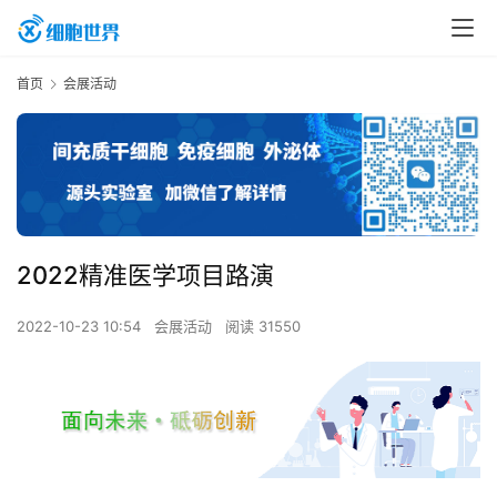
首页
会展活动
2022精准医学项目路演
2022-10-23 10:54
会展活动
阅读 31550