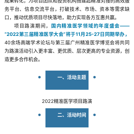
成果转化，为项目团队和投资机构搭建起精准对接的高效服
务平台、信息交流平台，打破技术、市场、资本等需求缺
口，推动优质项目尽快落地，助力实现各方互惠共赢。
项目路演期间，
国内精准医学领域的年度盛会——
“2022第三届精准医学大会”将于11月25-27日同期举办，
40余场高端学术论坛与第三届广州精准医学博览会将共同
为路演活动引入更丰富、更优质、层次更高的专业资源，创
造更多合作机会。
一、活动主题
2022精准医学项目路演
二、活动时间