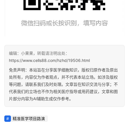
编辑：小果果，转载请注明出处：
https://www.cells88.com/hzhd/19506.html
免责声明：本站旨在分享医学细胞知识，版权归原作者及原出
处所有，内容仅为作者观点，并不代表本站立场。如涉及版权
等问题，请联系我们及时处理。文章旨在知识交流与分享；不
代表我们的立场也不作为相关医疗指导或用药建议，文章和图
片部分内容为AI辅助生成仅作参考。
精准医学项目路演