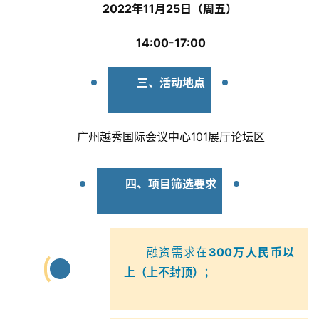
2022年11月25日（周五）
14:00-17:00
三、活动地点
广州越秀国际会议中心101展厅论坛区
四、项目筛选要求
融资需求在
300万人民币以
1
上（上不封顶）
；