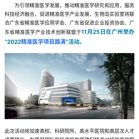
为引领精准医学发展，推动精准医学研究和应用，服务
科技经济融合，促进精准医学产业发展，生物岛实验室将联
合广东省精准医学应用学会、广东省促进企业投资协会、广
11月25日在广州举办
东省精准医学产业技术创新联盟于
“2022
精准医学项目路演
”活动。
此次活动将加速高校、科研院所、高水平医院和高层次人才