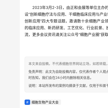
2023年3月2-3日，由正和会展等单位主
设“创新细胞疗法与应用、干细胞临床应用与产业
创新应用”四大专题话题，邀请数十余细胞产业
的临床应用、新药研发、工艺优化、行业前景、
流，更多会议资讯请关注公众号“细胞产业圈”获
本文来自投稿，不代表细胞世界网站立场，如若转载，请注明出处：ht
免责声明：此文为自助投稿内容，仅代表作者个人观
时告知，我们会在24小时内删除相关信息。
说明：本站所发布的案例均摘录于文献，仅用于科普
细胞生物产业大会