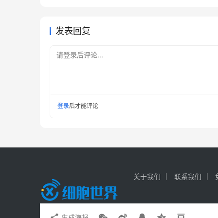
发表回复
请登录后评论...
登录
后才能评论
关于我们
联系我们
生成海报