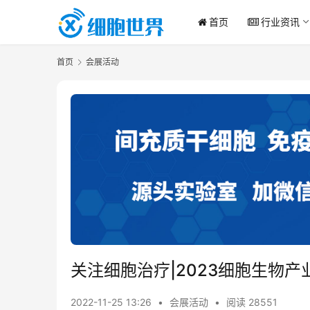
首页
行业资讯
首页
会展活动
关注细胞治疗|2023细胞生物产
2022-11-25 13:26
•
会展活动
•
阅读 28551