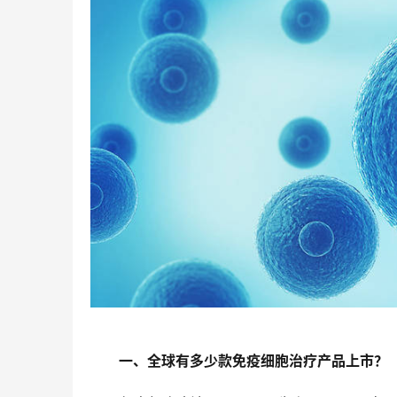
一、
全球有多少款免疫细胞治疗产品上市？