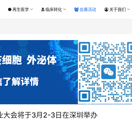
再生医学
临床转化
会展活动
关于我们
业大会将于3月2-3日在深圳举办