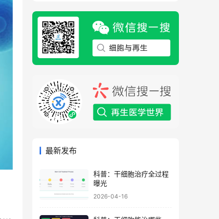
最新发布
科普：干细胞治疗全过程
曝光
2026-04-16