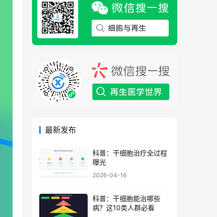
最新发布
科普：干细胞治疗全过程
曝光
2026-04-16
科普：干细胞能治哪些
病？这10类人群必看