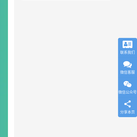
联系我们
微信客服
微信公众号
分享本页