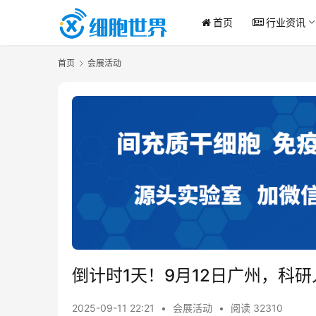
首页
行业资讯
首页
会展活动
倒计时1天！9月12日广州，科研
2025-09-11 22:21
•
会展活动
•
阅读 32310