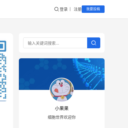
登录
注册
我要投稿
小果果
细胞世界欢迎你