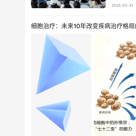
2025-03-31
细胞治疗：未来10年改变疾病治疗格局