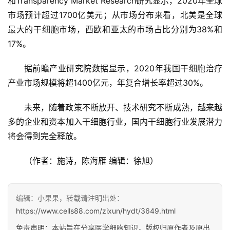
和Transparency Market Research研究显示，2020年全球
市场预计超过1700亿美元；从市场分布来看，北美是全球
最大的干细胞市场，西欧和亚太的市场占比分别为38%和
17%。
据前瞻产业研究院数据显示，2020年我国干细胞治疗
产业市场规模将超1400亿元，年复合增长率超过30%。
未来，随着政策不断放开、技术研究不断成熟，越来越
多的企业和资本加入干细胞行业，国内干细胞行业发展潜力
将会得到完全释放。
（作者：施诗，陈海雁 编辑：徐旭）
编辑：小果果，转载请注明出处：
https://www.cells88.com/zixun/hydt/3649.html
免责声明：本站旨在分享医学细胞知识，版权归原作者及原出