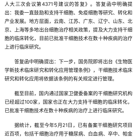
人大三次会议第4371号建议的答复》。答复函中明确提
出：我委一直鼓励和支持干细胞、免疫细胞等研究、转化和
产业发展。地方层面，云南、江苏、广东、辽宁、山东、北
京、上海等多地出台细胞治疗相关政策，提及大力支持干细
胞的临床转化，目前已批准干细胞技术在数十种疾病的治疗
上进行临床研究。
答复函中明确提出：下一步，国务院即将出台《生物医
学新技术临床研究和转化应用管理条例》，干细胞技术临床
研究和转化应用将依据该条例的有关规定进行管理。
截至目前，国内通过国家卫健委备案的干细胞研究机构
已经超过100家，国家也正在大力支持干细胞的临床转化，
已批准干细胞技术在数十种疾病的治疗上进行临床研究。
据统计，截至今年5月21日，已有备案干细胞研究项目
首
近百项，包括干细胞治疗用于糖尿病、白血病、卒中、帕金
页