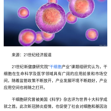
来源：21世纪经济报道
21世纪新健康研究院“
干细胞
产业”课题组研究认为，干
细胞在生命科学及医学领域具有广阔的应用前景和市场空
间，随着监管政策不断放开，产业发展环境不断趋好，产业
应用空间也将随之打开。
干细胞研究曾被美国《科学》杂志评为世界十大科学成
就之首。此次新冠肺炎疫情，也促使了社会对细胞和基因治