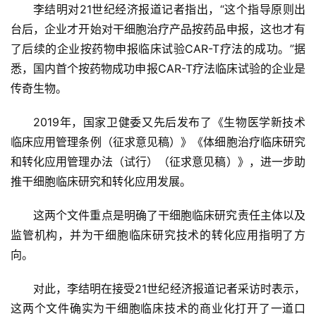
李结明对21世纪经济报道记者指出，“这个指导原则出
台后，企业才开始对干细胞治疗产品按药品申报，这也才有
了后续的企业按药物申报临床试验CAR-T疗法的成功。”据
悉，国内首个按药物成功申报CAR-T疗法临床试验的企业是
传奇生物。
2019年，国家卫健委又先后发布了《生物医学新技术
临床应用管理条例（征求意见稿）》《体细胞治疗临床研究
和转化应用管理办法（试行）（征求意见稿）》，进一步助
推干细胞临床研究和转化应用发展。
这两个文件重点是明确了干细胞临床研究责任主体以及
监管机构，并为干细胞临床研究技术的转化应用指明了方
向。
对此，李结明在接受21世纪经济报道记者采访时表示，
这两个文件确实为干细胞临床技术的商业化打开了一道口