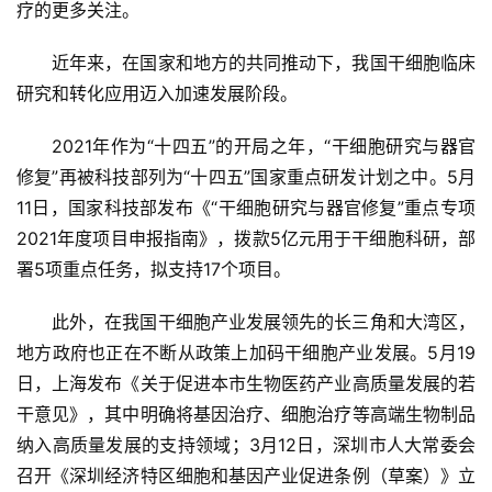
疗的更多关注。
近年来，在国家和地方的共同推动下，我国干细胞临床
研究和转化应用迈入加速发展阶段。
2021年作为“十四五”的开局之年，“干细胞研究与器官
修复”再被科技部列为“十四五”国家重点研发计划之中。5月
11日，国家科技部发布《“干细胞研究与器官修复”重点专项
2021年度项目申报指南》，拨款5亿元用于干细胞科研，部
署5项重点任务，拟支持17个项目。
此外，在我国干细胞产业发展领先的长三角和大湾区，
地方政府也正在不断从政策上加码干细胞产业发展。5月19
日，上海发布《关于促进本市生物医药产业高质量发展的若
干意见》，其中明确将基因治疗、细胞治疗等高端生物制品
纳入高质量发展的支持领域；3月12日，深圳市人大常委会
召开《深圳经济特区细胞和基因产业促进条例（草案）》立