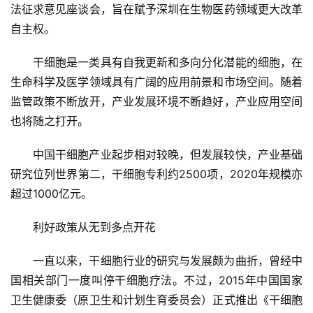
法征求意见座谈会，旨在赋予深圳在生物医药领域更大改革
自主权。
干细胞是一类具有自我更新和多向分化潜能的细胞，在
生命科学及医学领域具有广阔的应用前景和市场空间。随着
监管政策不断放开，产业发展环境不断趋好，产业应用空间
也将随之打开。
中国干细胞产业起步相对较晚，但发展较快，产业基础
研究位列世界第二，干细胞专利约2500项，2020年规模亦
超过1000亿元。
利好政策从无到多点开花
一直以来，干细胞行业的研究与发展颇为曲折，曾经中
国相关部门一度叫停干细胞疗法。不过，2015年中国国家
卫生健康委（原卫生和计划生育委员会）正式推出《干细胞