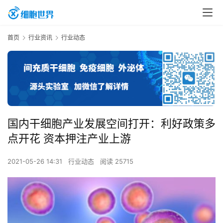
首页
行业资讯
行业动态
国内干细胞产业发展空间打开：利好政策多
点开花 资本押注产业上游
2021-05-26 14:31
行业动态
阅读 25715