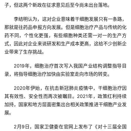
子，但这两个新政在征求意见后至今尚未出台落地。
李结明认为，这对企业意味着干细胞发展只有一条路，
那就是往药品申报方向发展。但是细胞治疗产品与传统的化
药不同，个性化更强，有些细胞种类还需一对一的生产方
式，因此对企业来说研发和生产成本更高，这给不少创新企
业带来了生存挑战。
2019年，细胞治疗首次写入我国产业结构调整指导目
录，将指导细胞治疗加快由实验室走向市场的转变。
2020年伊始，在抗击新冠肺炎疫情中，干细胞治疗因
其有效性、安全性而再次被瞩目。2021年，政策红利持续
加持，国家和地方层面密集出台相关政策推进干细胞产业发
展。
2月9日，国家卫健委在官网上发布了《对十三届全国