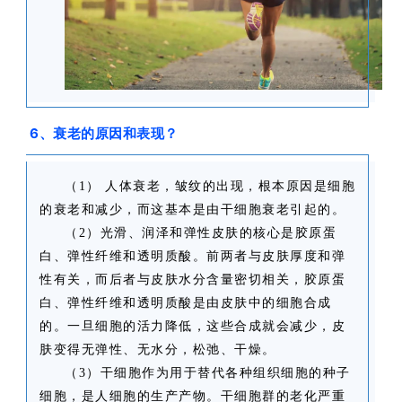
6、衰老的原因和表现？
（1） 人体衰老，皱纹的出现，根本原因是细胞
的衰老和减少，而这基本是由干细胞衰老引起的。
（2）光滑、润泽和弹性皮肤的核心是胶原蛋
白、弹性纤维和透明质酸。前两者与皮肤厚度和弹
性有关，而后者与皮肤水分含量密切相关，胶原蛋
白、弹性纤维和透明质酸是由皮肤中的细胞合成
的。一旦细胞的活力降低，这些合成就会减少，皮
肤变得无弹性、无水分，松弛、干燥。
（3）干细胞作为用于替代各种组织细胞的种子
细胞，是人细胞的生产产物。干细胞群的老化严重