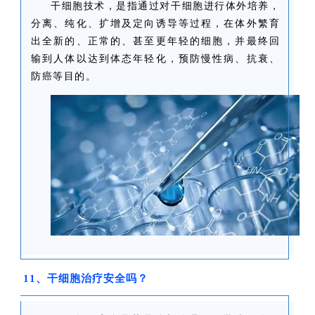
干细胞技术，是指通过对干细胞进行体外培养，
分离、纯化、扩增及定向诱导等过程，在体外繁育
出全新的、正常的、甚至更年轻的细胞，并最终回
输到人体以达到体态年轻化，预防慢性病、抗衰、
防癌等目的。
11、干细胞治疗安全吗？