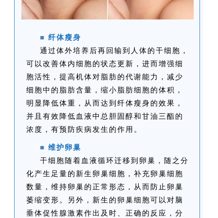
■
纤体瘦身
通过体外培养后再回输到人体的干细胞，
可以改善体内细胞的状态更新，进而增强细
胞活性，提高机体对脂肪的代谢能力，减少
细胞中的脂肪含量，缩小脂肪细胞的体积，
明显降低体重，从而达到纤体瘦身的效果，
并且有效降低血液中总胆固醇和甘油三酯的
浓度，有预防疾病发生的作用。
■
维护卵巢
干细胞随着血液循环迁移到卵巢，随之分
化产生足量的新生卵巢细胞，补充卵巢细胞
数量，维持卵巢的正常形态，从而防止卵巢
萎缩变形。另外，新生的卵巢细胞可以对脑
垂体促性腺激素作出及时、正确的反应，分