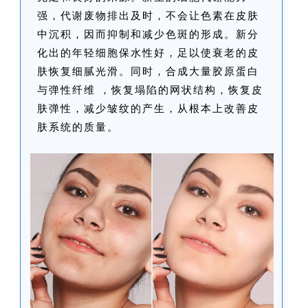
强，代谢废物排出及时，不会让色素在皮肤
中沉积，因而抑制和减少色斑的形成。新分
化出的年轻细胞保水性好，足以使衰老的皮
肤恢复细腻光滑。同时，合成大量胶原蛋白
与弹性纤维 ，恢复塌陷的网状结构，恢复皮
肤弹性，减少皱纹的产生，从根本上改善皮
肤系统的质量。