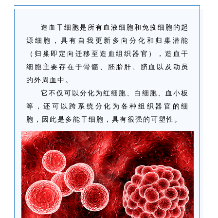
造血干细胞是所有血液细胞和免疫细胞的起
源细胞，具有自我更新多向分化和归巢潜能
（归巢即定向迁移至造血组织器官），造血干
细胞主要存在于骨髓、胚胎肝、脐血以及动员
的外周血中。
它不仅可以分化为红细胞、白细胞、血小板
等，还可以跨系统分化为各种组织器官的细
胞，因此是多能干细胞，具有很强的可塑性。