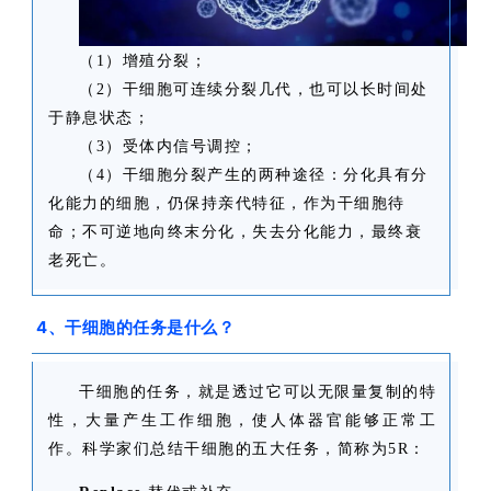
（1）增殖分裂；
（2）干细胞可连续分裂几代，也可以长时间处
于静息状态；
（3）受体内信号调控；
（4）干细胞分裂产生的两种途径：分化具有分
化能力的细胞，仍保持亲代特征，作为干细胞待
命；不可逆地向终末分化，失去分化能力，最终衰
老死亡。
4、干细胞的任务是什么？
干细胞的任务，就是透过它可以无限量复制的特
性，大量产生工作细胞，使人体器官能够正常工
作。科学家们总结干细胞的五大任务，简称为5R：