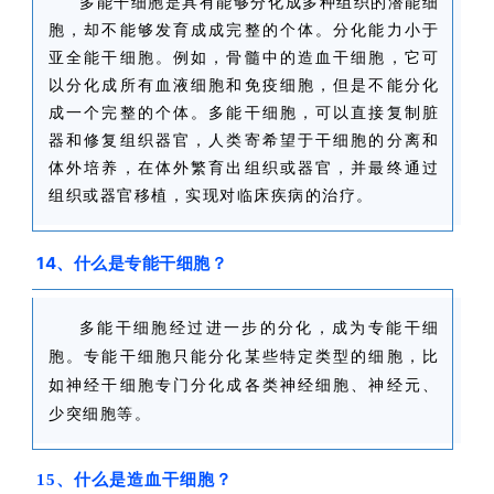
多能干细胞是具有能够分化成多种组织的潜能细
胞，却不能够发育成成完整的个体。分化能力小于
亚全能干细胞。例如，骨髓中的造血干细胞，它可
以分化成所有血液细胞和免疫细胞，但是不能分化
成一个完整的个体。多能干细胞，可以直接复制脏
器和修复组织器官，人类寄希望于干细胞的分离和
体外培养，在体外繁育出组织或器官，并最终通过
组织或器官移植，实现对临床疾病的治疗。
14、什么是专能干细胞？
多能干细胞经过进一步的分化，成为专能干细
胞。专能干细胞只能分化某些特定类型的细胞，比
如神经干细胞专门分化成各类神经细胞、神经元、
少突细胞等。
15、什么是造血干细胞？