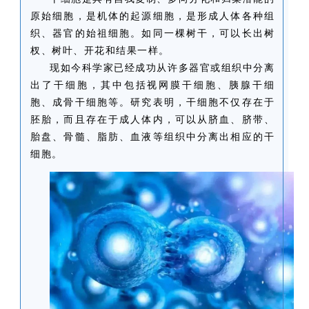
原始细胞，是机体的起源细胞，是形成人体各种组
织、器官的始祖细胞。如同一棵树干，可以长出树
杈、树叶、开花和结果一样。
现如今科学家已经成功从许多器官或组织中分离
出了干细胞，其中包括视网膜干细胞、胰腺干细
胞、成骨干细胞等。研究表明，干细胞不仅存在于
胚胎，而且存在于成人体内，可以从脐血、脐带、
胎盘、骨髓、脂肪、血液等组织中分离出相应的干
细胞。