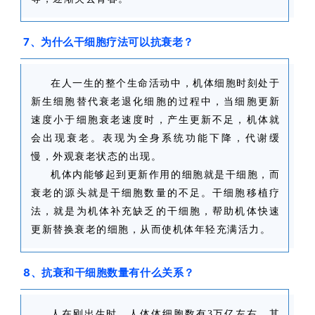
7、为什么干细胞疗法可以抗衰老？
在人一生的整个生命活动中，机体细胞时刻处于
新生细胞替代衰老退化细胞的过程中，当细胞更新
速度小于细胞衰老速度时，产生更新不足，机体就
会出现衰老。表现为全身系统功能下降，代谢缓
慢，外观衰老状态的出现。
机体内能够起到更新作用的细胞就是干细胞，而
衰老的源头就是干细胞数量的不足。干细胞移植疗
法，就是为机体补充缺乏的干细胞，帮助机体快速
更新替换衰老的细胞，从而使机体年轻充满活力。
8、抗衰和干细胞数量有什么关系？
人在刚出生时，人体体细胞数有3万亿左右。其