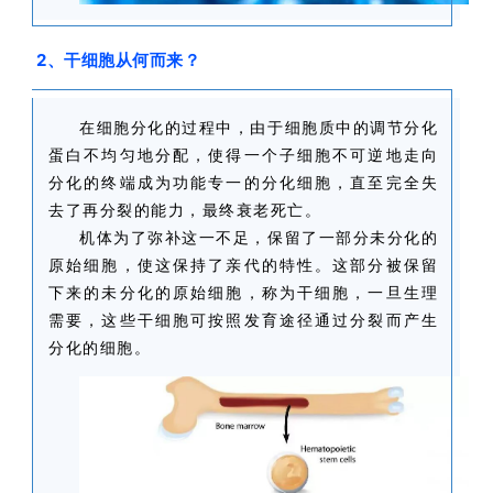
2、干细胞从何而来？
在细胞分化的过程中，由于细胞质中的调节分化
蛋白不均匀地分配，使得一个子细胞不可逆地走向
分化的终端成为功能专一的分化细胞，直至完全失
去了再分裂的能力，最终衰老死亡。
机体为了弥补这一不足，保留了一部分未分化的
原始细胞，使这保持了亲代的特性。这部分被保留
下来的未分化的原始细胞，称为干细胞，一旦生理
需要，这些干细胞可按照发育途径通过分裂而产生
分化的细胞。