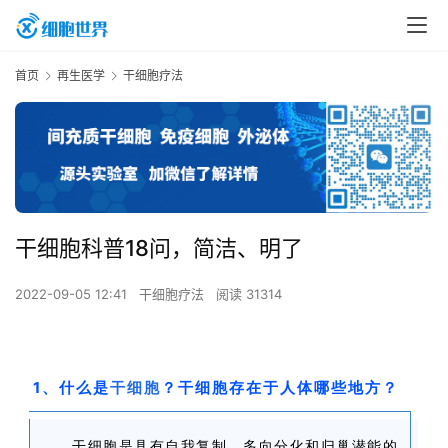
首页
再生医学
干细胞疗法
干细胞科普18问，简洁、明了
2022-09-05 12:41
干细胞疗法
阅读 31314
1、什么是
干细胞
？干细胞存在于人体哪些地方？
干细胞是具有自我复制、多向分化和归巢潜能的