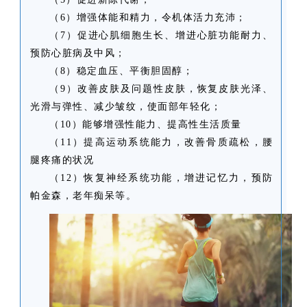
（6）增强体能和精力，令机体活力充沛；
（7）促进心肌细胞生长、增进心脏功能耐力、
预防心脏病及中风；
（8）稳定血压、平衡胆固醇；
（9）改善皮肤及问题性皮肤，恢复皮肤光泽、
光滑与弹性、减少皱纹，使面部年轻化；
（10）能够增强性能力、提高性生活质量
（11）提高运动系统能力，改善骨质疏松，腰
腿疼痛的状况
（12）恢复神经系统功能，增进记忆力，预防
帕金森，老年痴呆等。