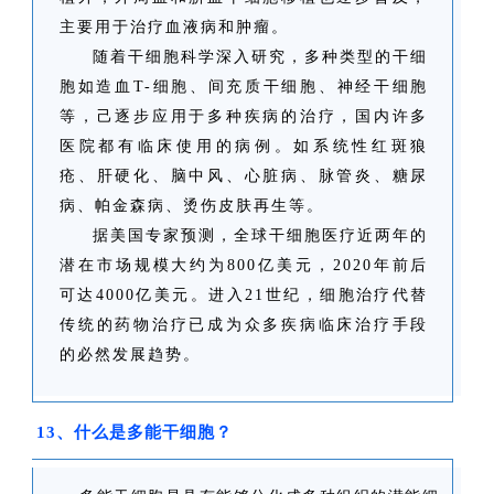
主要用于治疗血液病和肿瘤。
随着干细胞科学深入研究，多种类型的干细
胞如造血T-细胞、间充质干细胞、神经干细胞
等，己逐步应用于多种疾病的治疗，国内许多
医院都有临床使用的病例。如系统性红斑狼
疮、肝硬化、脑中风、心脏病、脉管炎、糖尿
病、帕金森病、烫伤皮肤再生等。
据美国专家预测，全球干细胞医疗近两年的
潜在市场规模大约为800亿美元，2020年前后
可达4000亿美元。进入21世纪，细胞治疗代替
传统的药物治疗已成为众多疾病临床治疗手段
的必然发展趋势。
13、什么是多能干细胞？