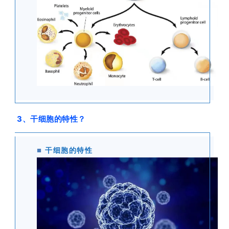
3、干细胞的特性？
■
干细胞的特性