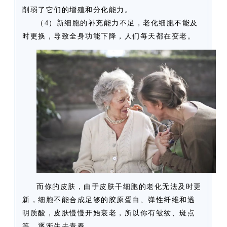
削弱了它们的增殖和分化能力。
（4）新细胞的补充能力不足，老化细胞不能及
时更换，导致全身功能下降，人们每天都在变老。
而你的皮肤，由于皮肤干细胞的老化无法及时更
新，细胞不能合成足够的胶原蛋白、弹性纤维和透
明质酸，皮肤慢慢开始衰老，所以你有皱纹、斑点
等，逐渐失去青春。