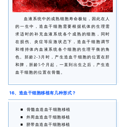
血液系统中的成熟细胞寿命极短，因此在人
的一生中，造血干细胞需要根据机体的生理需
求适时的补充血液系统各个成熟的细胞，同时
在损伤、炎症等应激状态下，造血干细胞调节
和维持体内血液系统各个细胞的生理平衡的角
色。胚龄2-3月时，产生造血干细胞的位置在肝
和脾，胚龄5个月起，一直到出生之后，产生造
血干细胞的位置在骨髓。
16、造血干细胞移植有几种形式？
■
骨髓血造血干细胞移植
■ 外周血造血干细胞移植
■ 脐带血造血干细胞移植