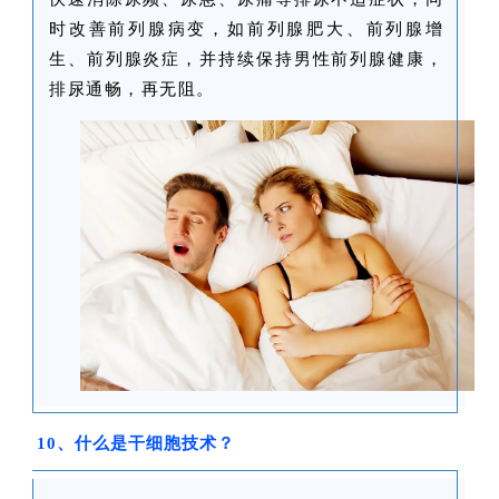
时改善前列腺病变，如前列腺肥大、前列腺增
生、前列腺炎症，并持续保持男性前列腺健康，
关
排尿通畅，再无阻。
于
我
们
10、什么是干细胞技术？