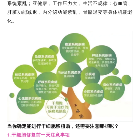
系统紊乱
；亚健康，工作压力大，生活不规律；心血管、
肝脏功能减退，内分泌功能紊乱，骨骼退变等身体机能老
化。
当你确定能进行干细胞移植后，还需要注意哪些呢？
1.干细胞修复前一天注意事项