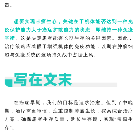
击。
想要实现带瘤生存，关键在于机体能否达到一种免
疫保护能力大于癌症扩散能力的状态，即维持一种免疫
平衡
。这是决定患者能否长期生存的关键因素。因此，
治疗策略应着眼于增强机体的免疫功能，以期在肿瘤细
胞与免疫系统的这场持久战中占据上风。
在癌症早期，我们的目标是追求治愈。但到了中晚
期，治疗需更审慎，注重控制肿瘤生长，探索综合治疗
方案，确保患者生存质量，延长生存期，实现“带瘤生
存”。