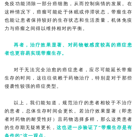
免疫功能消除一部分癌细胞，从而控制病情的发展。在
这种情况下，癌瘤可能处于休眠或停滞状态，带瘤生存
也能让患者保持较好的生存状态和生活质量，机体免疫
力与癌瘤之间得以维持相对的平衡。
再者，治疗效果显著、对药物敏感度较高的癌症患
者也更容易实现带瘤生存。
对于无法完全治愈的癌症患者，应尽可能延长带瘤
生存的时间，这往往依赖于药物治疗，特别是对于那些
侵袭性较强的癌症类型。
以上，我们能知道，规范治疗的患者相较于不治疗
的患者，总体生存时间会更长。若治疗效果显著（即患
者对药物的耐受性好）且药物选择多样，那么这类患者
的生存期无疑将更长，
这也进一步验证了“带瘤生存是有
条件的”这一观点。