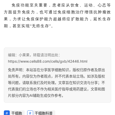
免疫功能至关重要，患者应从饮食、运动、心态等
方面提升免疫力，也可通过免疫细胞治疗增强抗肿瘤效
果，力求让免疫保护能力超越癌症扩散能力，延长生存
期，甚至实现“无癌生存”。
编辑：小果果，转载请注明出处：
https://www.cells88.com/cells/gxb/42446.html
免责声明：本站旨在分享医学细胞知识，版权归原作者及原出
处所有，内容仅为作者观点，并不代表本站立场。如涉及版权
等问题，请联系我们及时处理。文章旨在知识交流与分享；不
代表我们的立场也不作为相关医疗指导或用药建议，文章和图
片部分内容为AI辅助生成仅作参考。
干细胞
干细胞科普