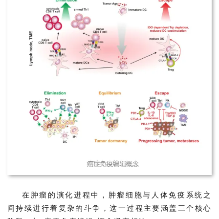
在肿瘤的演化进程中，肿瘤细胞与人体免疫系统之
间持续进行着复杂的斗争，这一过程主要涵盖三个核心