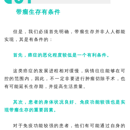
带瘤生存有条件
但是，我们必须首先明确，带瘤生存并非人人都能
实现，其是有条件的：
首先，癌症的恶化程度较低是一个有利条件。
这类癌症的发展进程相对缓慢，病情往往能够在可
控的范围内，因此，不一定非要进行肿瘤切除手术，也
有可能延长生存期，并提高生活质量。
其次，患者的身体状况良好、免疫功能较强也是实
现带瘤生存的重要因素。
对于免疫功能较强的患者，他们有可能通过自身的