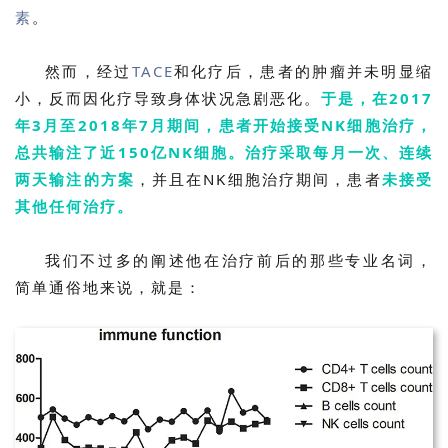
素
。
然而，经过
TACE
和化疗后，患者的肿瘤并未明显缩
小，反而因化疗导致身体状况急剧恶化。
于是，在2017
年3月至2018年7月期间，患者开始接受NK细胞治疗，
总共输注了近150亿NK细胞。治疗采取每月一次、连续
两天输注的方案
，并且在NK细胞治疗期间，患者
未接受
其他任何治疗。
我们不过多的阐述他在治疗前后的那些专业名词，
简单通俗地来说，就是：