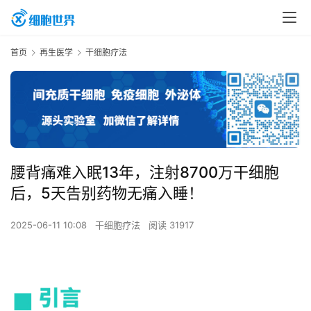
首页
再生医学
干细胞疗法
腰背痛难入眠13年，注射8700万干细胞
后，5天告别药物无痛入睡！
2025-06-11 10:08
干细胞疗法
阅读 31917