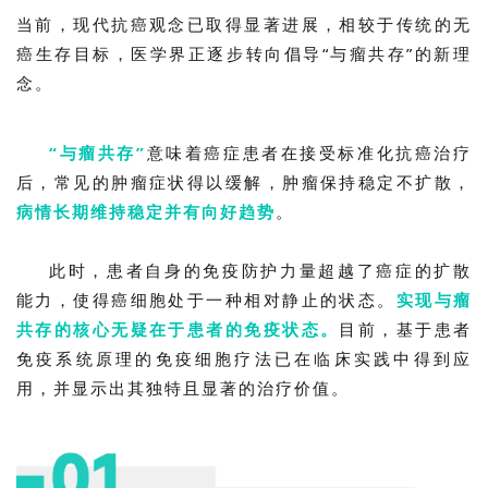
当前，现代抗癌观念已取得显著进展，相较于传统的无
癌生存目标，医学界正逐步转向倡导“与瘤共存”的新理
念。
“与瘤共存”
意味着癌症患者在接受标准化抗癌治疗
后，常见的肿瘤症状得以缓解，肿瘤保持稳定不扩散，
病情长期维持稳定并有向好趋势
。
此时，患者自身的免疫防护力量超越了癌症的扩散
能力，使得癌细胞处于一种相对静止的状态。
实现与瘤
共存的核心无疑在于患者的免疫状态。
目前，基于患者
免疫系统原理的免疫细胞疗法已在临床实践中得到应
用，并显示出其独特且显著的治疗价值。