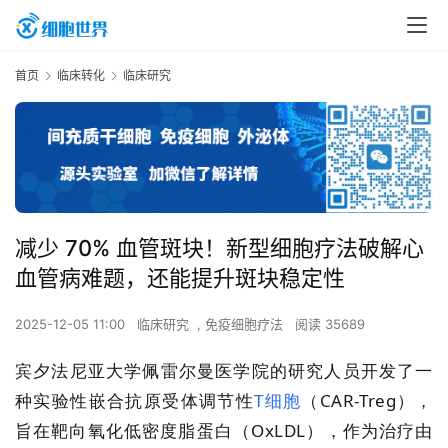
首页
临床转化
临床研究
减少 70% 血管斑块！新型细胞疗法破解心
血管病难题，还能提升斑块稳定性
2025-12-05 11:00
临床研究
,
免疫细胞疗法
阅读 35689
宾夕法尼亚大学佩雷尔曼医学院的研究人员开发了一
种实验性嵌合抗原受体调节性
T细胞
（CAR-Treg），
旨在靶向氧化低密度脂蛋白（OxLDL），作为治疗由