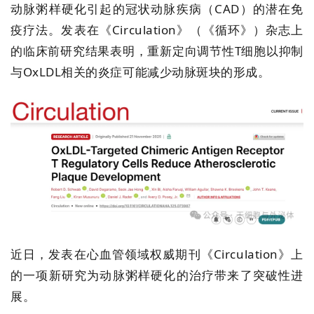
动脉粥样硬化引起的冠状动脉疾病（CAD）的潜在免
疫疗法。发表在
《Circulation》（
《循环》）杂志上
的临床前研究结果表明，重新定向调节性T细胞以抑制
与OxLDL相关的炎症可能减少动脉斑块的形成。
近日，发表在心血管领域权威期刊《Circulation》上
的一项新研究为动脉粥样硬化的治疗带来了突破性进
展。