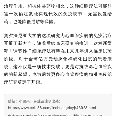
治疗作用。和抗体类药物相比，这种细胞疗法可能只
需一次输注就能实现长效的免疫调节，无需反复给
药，也能降低过敏等风险。
宾夕法尼亚大学的这项研究为心血管疾病的免疫治疗
开辟了新方向，随着后续临床研究的推进，这种新型
靶向调节性 T 细胞疗法有望在未来几年进入临床试验
阶段。对于全球亿万受动脉粥样硬化困扰的患者来
说，这不仅是一项技术突破，更是对抗致命心血管疾
病的新希望，也为后续更多心血管疾病的精准免疫治
疗研究奠定了基础。
编辑：小果果，转载请注明出处：
https://www.cells88.com/linchuang/lcyj/43928.html