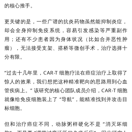
的核心推手。
更关键的是，一些广谱的抗炎药物虽然能抑制炎症，
却会全身抑制免疫系统，容易引发感染等严重副作
用；还有不少患者因为身体状况（比如合并恶性肿
瘤），无法接受支架、搭桥等微创手术，治疗选择十
分有限。
“过去十几年里，CAR-T 细胞疗法在癌症治疗上取得了
惊人的效果，我们想把这种精准靶向的思路用到心血
管疾病上。” 该研究的核心团队成员介绍，CAR-T 细胞
就像给免疫细胞装上了 “导航”，能精准找到并攻击目
标细胞。
但和治疗癌症不同，动脉粥样硬化不是 “消灭坏细