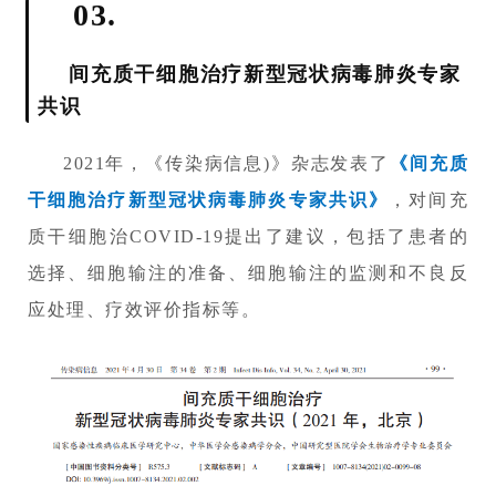
03.
间充质干细胞治疗新型冠状病毒肺炎专家
共识
2021年，《传染病信息)》杂志发表了
《间充质
干细胞治疗新型冠状病毒肺炎专家共识》
，对间充
质干细胞治COVID-19提出了建议，包括了患者的
选择、细胞输注的准备、细胞输注的监测和不良反
应处理、疗效评价指标等。