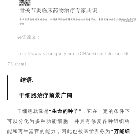
共识原文：
http://www.yixueqianyan.cn/CN/abstract/abstract36
73.shtml
结语.
干细胞治疗前景广阔
干细胞就像是
“生命的种子”
，它在一定的条件下
可以分化为多种功能细胞，并具有修复各种组织功
能和再生器官的能力，因此也被医学界称为
“万能细