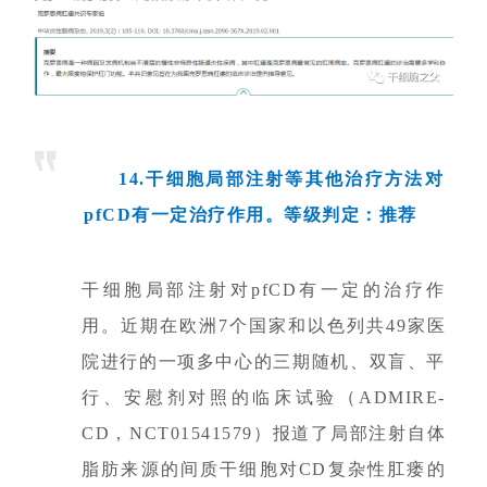
14.干细胞局部注射等其他治疗方法对
pfCD有一定治疗作用。等级判定：推荐
干细胞局部注射对pfCD有一定的治疗作
用。近期在欧洲7个国家和以色列共49家医
院进行的一项多中心的三期随机、双盲、平
行、安慰剂对照的临床试验（ADMIRE-
CD，NCT01541579）报道了局部注射自体
脂肪来源的间质干细胞对CD复杂性肛瘘的