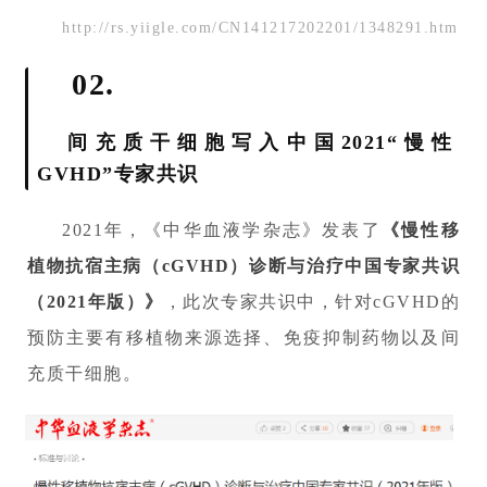
http://rs.yiigle.com/CN141217202201/1348291.htm
02.
间充质干细胞写入中国2021“慢性
GVHD”专家共识
2021年，《中华血液学杂志》发表了
《慢性移
植物抗宿主病（cGVHD）诊断与治疗中国专家共识
（2021年版）》
，此次专家共识中，针对cGVHD的
预防主要有移植物来源选择、免疫抑制药物以及间
充质干细胞。