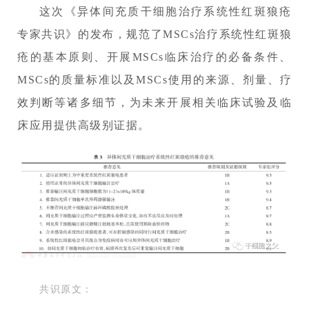
这次《异体间充质干细胞治疗系统性红斑狼疮
专家共识》的发布，规范了MSCs治疗系统性红斑狼
疮的基本原则、开展MSCs临床治疗的必备条件、
MSCs的质量标准以及MSCs使用的来源、剂量、疗
效判断等诸多细节，为未来开展相关临床试验及临
床应用提供高级别证据。
共识原文：