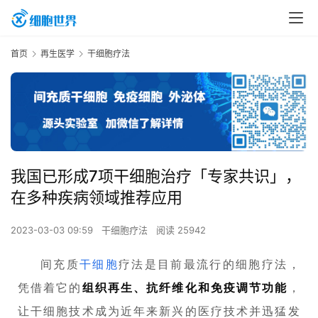
首页
再生医学
干细胞疗法
我国已形成7项干细胞治疗「专家共识」，
在多种疾病领域推荐应用
2023-03-03 09:59
干细胞疗法
阅读 25942
间充质
干细胞
疗法是目前最流行的细胞疗法，
凭借着它的
组织再生、抗纤维化和免疫调节功能
，
让干细胞技术成为近年来新兴的医疗技术并迅猛发