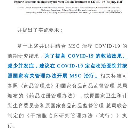
并提出了实施要求：
基于上述共识并结合 MSC 治疗 COVID-19 的
前期研究结果，
为了提高 COVID-19 的救治效果、
减少并发症，建议在 COVID-19 定点收治医院并按
照国家有关管理办法开展 MSC 治疗。
相关标准可
参照《药品管理法》和国家食品药品监督管理 总局
颁布的《药品注册管理办法》，或原国家卫生和计
划生育委员会和原国家食品药品监督管理 总局联合
制定的《干细胞临床研究管理办法（试行）》执
行。