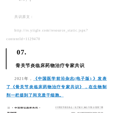
共识原文：
http://rs.yiigle.com/resource_static.jspx?
contentId=1129470
07.
骨关节炎临床药物治疗专家共识
2021年，
《中国医学前沿杂志(电子版) 》发表
了《骨关节炎临床药物治疗专家共识》，在生物制
剂一栏提到了间充质干细胞。