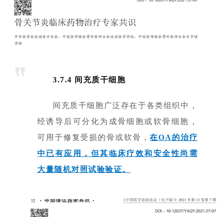
3.7.4 间充质干细胞
间充质干细胞广泛存在于各类组织中，
经诱导后可分化为成骨细胞或软骨细胞，
可用于修复受损的骨或软骨，
在OA的治疗
中已有应用，但其临床疗效和安全性尚需
大量随机对照试验验证。