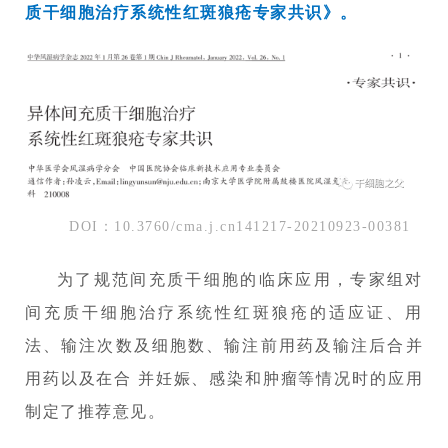
质干细胞治疗系统性红斑狼疮专家共识》
。
DOI：10.3760/cma.j.cn141217-20210923-00381
为了规范间充质干细胞的临床应用，专家组对
间充质干细胞治疗系统性红斑狼疮的适应证、用
法、输注次数及细胞数、输注前用药及输注后合并
用药以及在合 并妊娠、感染和肿瘤等情况时的应用
制定了推荐意见。