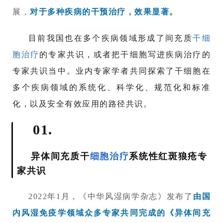
展，
对于多种疾病的干预治疗，效果显著。
目前我国也在多个疾病领域形成了间充质
干细
胞治疗
的专家共识，或者把干细胞写进疾病治疗的
专家共识当中。
业内专家学者共同探索了干细胞在
多个疾病领域的系统化、科学化、规范化和标准
化，以及安全有效应用的路径共识。
01.
异体间充质干
细胞治疗
系统性红斑狼疮专
家共识
2022年1月，《中华风湿病学杂志》发布了
由国
内风湿免疫学领域众多专家共同完成的《异体间充