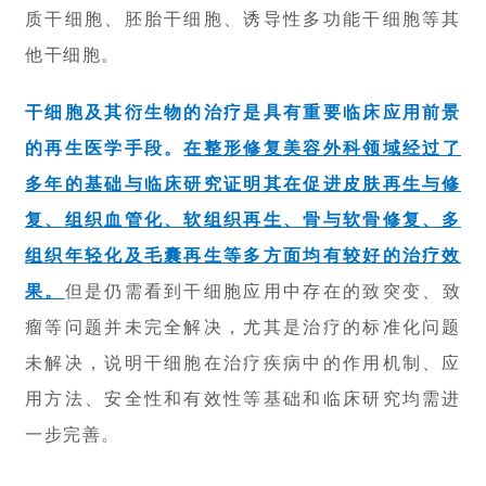
质干细胞、胚胎干细胞、诱导性多功能干细胞等其
他干细胞。
干细胞及其衍生物的治疗是具有重要临床应用前景
的再生医学手段。
在整形修复美容外科领域经过了
多年的基础与临床研究证明其在促进皮肤再生与修
复、组织血管化、软组织再生、骨与软骨修复、多
组织年轻化及毛囊再生等多方面均有较好的治疗效
果。
但是仍需看到干细胞应用中存在的致突变、致
瘤等问题并未完全解决，尤其是治疗的标准化问题
未解决，说明干细胞在治疗疾病中的作用机制、应
用方法、安全性和有效性等基础和临床研究均需进
一步完善。