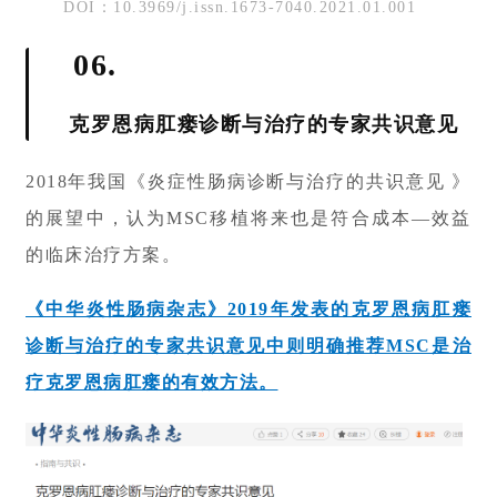
DOI：10.3969/j.issn.1673-7040.2021.01.001
06.
克罗恩病肛瘘诊断与治疗的专家共识意见
2018年我国《炎症性肠病诊断与治疗的共识意见 》
的展望中，认为MSC移植将来也是符合成本—效益
的临床治疗方案。
《中华炎性肠病杂志》2019年发表的克罗恩病肛瘘
诊断与治疗的专家共识意见中则明确推荐MSC是治
疗克罗恩病肛瘘的有效方法。