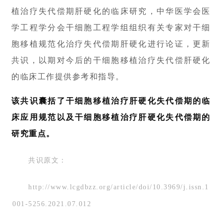
植治疗失代偿期肝硬化的临床研究，中华医学会医
学工程学分会干细胞工程学组组织有关专家对干细
胞移植规范化治疗失代偿期肝硬化进行论证，更新
共识，以期对今后的干细胞移植治疗失代偿肝硬化
的临床工作提供参考和指导。
该共识囊括了干细胞移植治疗肝硬化失代偿期的临
床应用规范以及干细胞移植治疗肝硬化失代偿期的
研究重点。
共识原文：
http://www.lcgdbzz.org/article/doi/10.3969/j.issn.1
首
001-5256.2021.07.012
页