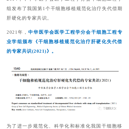
组发布了我国第1个干细胞移植规范化治疗失代偿期
肝硬化的专家共识。
2021年，
中华医学会医学工程学分会干细胞工程专
业学组颁布《干细胞移植规范化治疗肝硬化失代偿
的专家共识(2021)》。
为了进一步规范化、科学化和标准化我国干细胞移