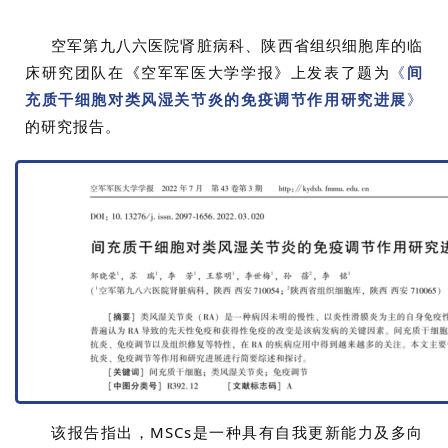
空军第九八六医院肾脏病科、陕西省组织细胞库的临
床研究团队在《空军军医大学学报》上发表了题为
《
间
充质干细胞对类风湿关节炎的免疫调节作用研究进展
》
的研究报告。
首
页
行
业
资
讯
该报告指出，MSCs是一种具有自我更新能力及多向