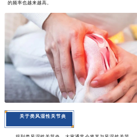
的频率也越来越高。
关于类风湿性关节炎
提到类风湿性关节炎，大家通常会将其与风湿性关节