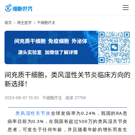
首页
再生医学
干细胞疗法
间充质干细胞，类风湿性关节炎临床方向的
新选择！
2023-08-07 10:20
干细胞疗法
阅读 27756
类风湿性关节炎
全球发病率为0.24%，我国的RA患
病率目前为0.3%，在我国有超过500万的类风湿关节炎
患者，可发生于任何年龄，并且随着年龄的增长而发生