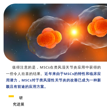
值得注意的是，MSCs在类风湿关节炎应用中获得的
一些令人欣喜的结果。
近年来由于MSCs的特性和临床应
用潜力，MSCs对于类风湿性关节炎的改善已成为一种新
颖且有前途的应用方案。
研
究进展