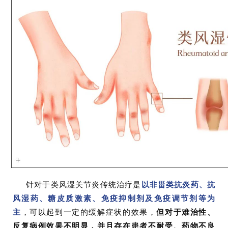
针对于类风湿关节炎传统治疗是
以非甾类抗炎药、抗
风湿药、糖皮质激素、免疫抑制剂及免疫调节剂等为
主
，可以起到一定的缓解症状的效果，
但对于难治性、
反复病例效果不明显，并且存在患者不耐受、药物不良