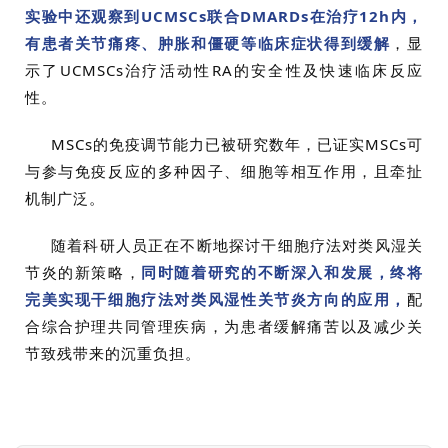
实验中还观察到UCMSCs联合DMARDs在治疗12h内，
有患者关节痛疼、肿胀和僵硬等临床症状得到缓解
，显
示了UCMSCs治疗活动性RA的安全性及快速临床反应
性。
MSCs的免疫调节能力已被研究数年，已证实MSCs可
与参与免疫反应的多种因子、细胞等相互作用，且牵扯
机制广泛。
随着科研人员正在不断地探讨干细胞疗法对类风湿关
节炎的新策略，
同时随着研究的不断深入和发展，终将
完美实现干细胞疗法对类风湿性关节炎方向的应用，
配
合综合护理共同管理疾病，为患者缓解痛苦以及减少关
节致残带来的沉重负担。