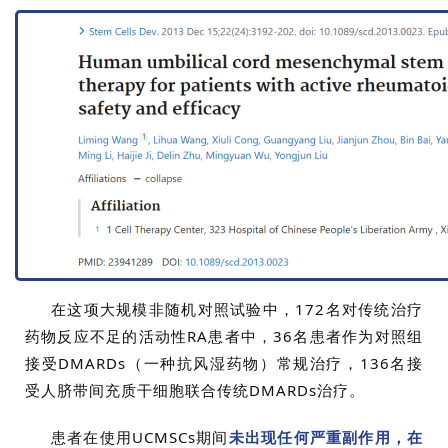
在这项大规模非随机对照试验中，172名对传统治疗
药物反应不足的活动性RA患者中，36名患者作为对照组
接受DMARDs（一种抗风湿药物）常规治疗，136名接
受人脐带间充质干细胞联合传统DMARDs治疗。
患者在使用UCMSCs期间
未出现任何严重副作用，在