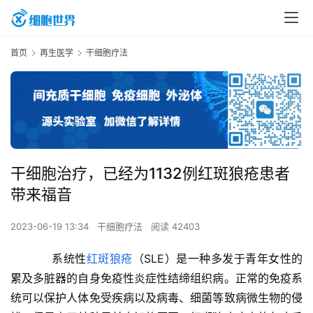
首页
再生医学
干细胞疗法
干细胞治疗，已经为1132例红斑狼疮患者
带来福音
2023-06-19 13:34
干细胞疗法
阅读 42403
     系统性
红斑狼疮
（SLE）是一种多发于青年女性的
累及多脏器的自身免疫性炎症性结缔组织病。正常的免疫系
统可以保护人体免受疾病以及病毒、细菌等致病微生物的侵