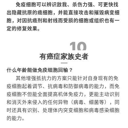
免疫细胞可以辨识敌我、杀伤力强、可更快找
出隐藏抗原的癌细胞，并能直接攻击和摧毁病变细
胞，对因抗癌剂和射线而受损的细胞或组织也有一
定的修复效果。
10
有癌症家族史者
什么年龄能做免疫细胞回输？
其他增强抵抗力的方案只能针对自身现有的免
疫细胞起着调节、抗病毒和防御病毒的能力，而免
疫细胞不但能全面提高机体免疫力，更能主动识别
和消灭外来侵入的任何异物（病毒、细菌等），同
时还具有识别、处理体内突变细胞和病毒感染细胞
的能力。