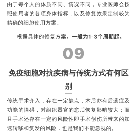
由于每个人的体质不同、情况不同，专业医师会按
照使用者的各项身体指标，以及修复效果定制较为
精确的细胞使用方案。
根据具体的修复方案，
一般为1-3个周期起
。
09
免疫细胞对抗疾病与传统方式有何区
别
传统手术介入，存在一定缺点，术后亦有后遗症及
功能的障碍，对组织器官的愈后恢复影响较大；而
且手术还存在一定的风险性即手术创伤所带来的加
速转移和复发的风险，也是我们不能忽视的。