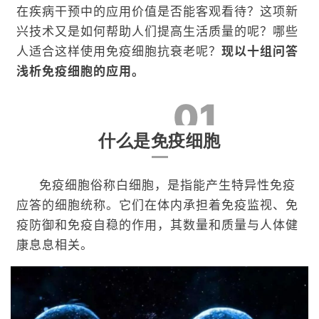
在疾病干预中的应用价值是否能客观看待？这项新
兴技术又是如何帮助人们提高生活质量的呢？哪些
人适合这样使用免疫细胞抗衰老呢？
现以十组问答
浅析免疫细胞的应用。
01
什么是免疫细胞
免疫细胞俗称白细胞，是指能产生特异性免疫
应答的细胞统称。它们在体内承担着免疫监视、免
疫防御和免疫自稳的作用，其数量和质量与人体健
康息息相关。