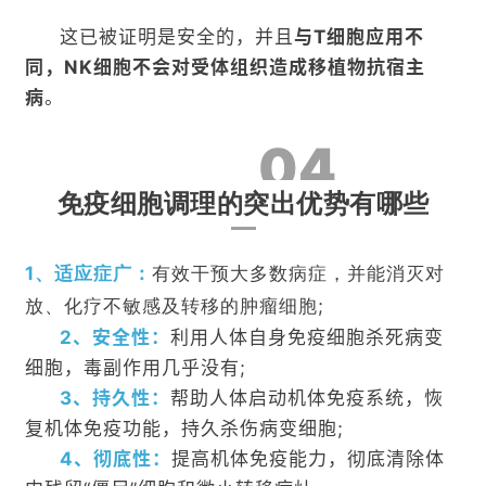
这已被证明是安全的，并且
与T细胞应用不
同，NK细胞不会对受体组织造成移植物抗宿主
病
。
04
免疫细胞调理的突出优势有哪些
1、适应症广：
有效干预大多数病症，并能消灭对
放、化疗不敏感及转移的肿瘤细胞;
2、安全性：
利用人体自身免疫细胞杀死病变
细胞，毒副作用几乎没有;
3、持久性：
帮助人体启动机体免疫系统，恢
复机体免疫功能，持久杀伤病变细胞;
4、彻底性：
提高机体免疫能力，彻底清除体