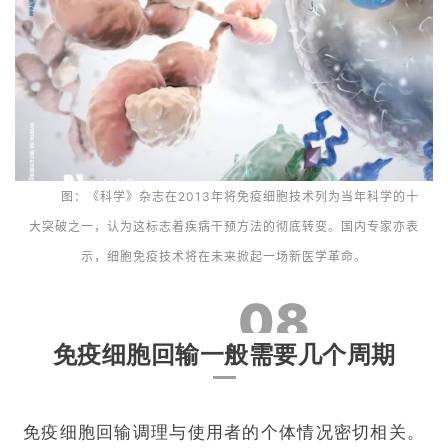
图：《科学》杂志在2013年将免疫细胞技术列为当年科学的十
大突破之一，认为这标志着疾病干预方法的彻底转变。国内专家亦表
示，细胞免疫技术将在未来掀起一场新医学革命。
08
免疫细胞回输一般需要几个周期
免疫细胞回输调理与使用者的个体情况密切相关。