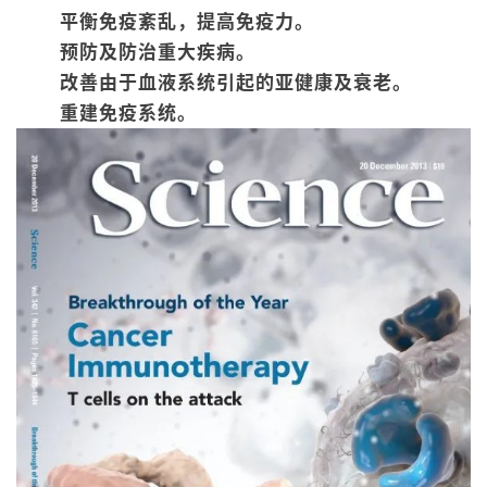
平衡免疫紊乱，提高免疫力。
预防及防治重大疾病。
改善由于血液系统引起的亚健康及衰老。
重建免疫系统。