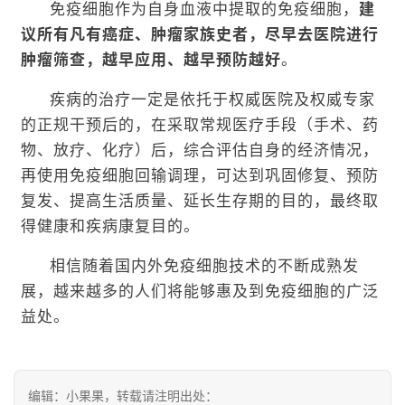
免疫细胞作为自身血液中提取的免疫细胞，
建
议所有凡有癌症、肿瘤家族史者，尽早去医院进行
肿瘤筛查，越早应用、越早预防越好
。
疾病的治疗一定是依托于权威医院及权威专家
的正规干预后的，在采取常规医疗手段（手术、药
物、放疗、化疗）后，综合评估自身的经济情况，
再使用免疫细胞回输调理，可达到巩固修复、预防
复发、提高生活质量、延长生存期的目的，最终取
得健康和疾病康复目的。
相信随着国内外免疫细胞技术的不断成熟发
展，越来越多的人们将能够惠及到免疫细胞的广泛
益处。
编辑：小果果，转载请注明出处：