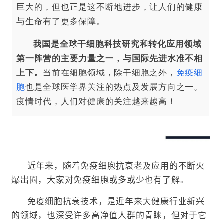
巨大的，但也正是这不断地进步，让人们的健康
与生命有了更多保障。
我国是全球干细胞科技研究和转化应用领域
第一阵营的主要力量之一，与国际先进水准不相
上下。
当前在细胞领域，除干细胞之外，
免疫细
胞
也是全球医学界关注的热点及发展方向之一。
疫情时代，人们对健康的关注越来越高！
近年来，随着免疫细胞抗衰老及应用的不断火
爆出圈，大家对免疫细胞或多或少也有了解。
免疫细胞抗衰技术，是近年来大健康行业新兴
的领域，也深受许多高净值人群的青睐，但对于它