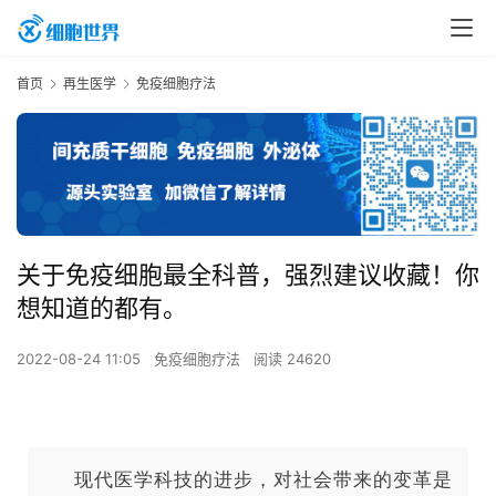
首页
再生医学
免疫细胞疗法
关于免疫细胞最全科普，强烈建议收藏！你
想知道的都有。
2022-08-24 11:05
免疫细胞疗法
阅读 24620
现代医学科技的进步，对社会带来的变革是