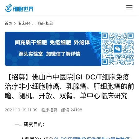
首页
临床转化
临床招募
【招募】佛山市中医院|GI-DC/T细胞免疫
治疗非小细胞肺癌、乳腺癌、肝细胞癌的前
瞻、随机、开放、双臂、单中心临床研究
2021-10-19 11:09
临床招募
阅读 24198
一、研究目的：