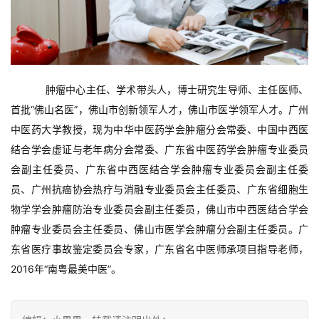
    肿瘤中心主任、学术带头人，博士研究生导师、主任医师、
首批“佛山名医”，佛山市创新领军人才，佛山市医学领军人才。广州
中医药大学教授，现为中华中医药学会肿瘤分会常委、中国中西医
结合学会虚证与老年病分会常委、广东省中医药学会肿瘤专业委员
会副主任委员、广东省中西医结合学会肿瘤专业委员会副主任委
员、广州抗癌协会热疗与消融专业委员会主任委员、广东省细胞生
物学学会肿瘤防治专业委员会副主任委员，佛山市中西医结合学会
肿瘤专业委员会主任委员、佛山市医学会肿瘤分会副主任委员。广
东省医疗事故鉴定委员会专家，广东省名中医师承项目指导老师，
2016年“南粤最美中医”。