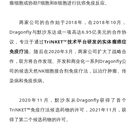
瘤细胞或协助T细胞和B细胞进行抗癌免疫反应。
两家公司的合作始于2018年，在2018年10月，
Dragonfly与默沙东达成一项高达6.95亿美元的合作协
议，专注于通过
TriNKET™
技术平台研发的实体瘤癌症
免疫疗法
。随后在2020年3月，两家公司扩大了战略合
作，双方将合作发现、开发和商业化一系列Dragonfly公
司的候选天然NK细胞接合剂免疫疗法，以治疗肿瘤、传
染病和免疫疾病。
2020年11月，默沙东从Dragonfly获得了首个
TriNKET™免疫疗法候选药物的许可，2021年11月，获
得了第二个候选药物的许可。