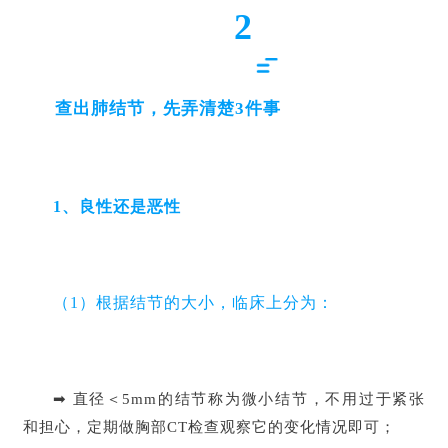
2
查出肺结节，先弄清楚3件事
1、良性还是恶性
（1）根据结节的大小，临床上分为：
➡ 直径＜5mm的结节称为微小结节，不用过于紧张
和担心，定期做胸部CT检查观察它的变化情况即可；