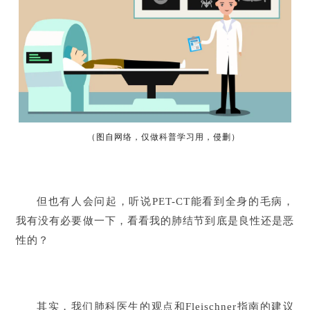
（图自网络，仅做科普学习用，侵删）
但也有人会问起，听说PET-CT能看到全身的毛病，
我有没有必要做一下，看看我的肺结节到底是良性还是恶
性的？
其实，我们肺科医生的观点和Fleischner指南的建议