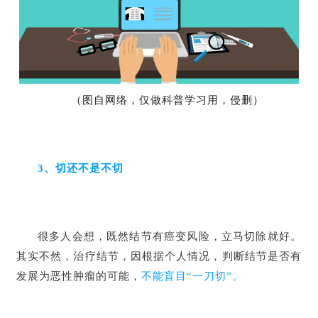
（图自网络，仅做科普学习用，侵删）
3、切还不是不切
很多人会想，既然结节有癌变风险，立马切除就好。
其实不然，治疗结节，因根据个人情况，判断结节是否有
发展为恶性肿瘤的可能，
不能盲目“一刀切”。