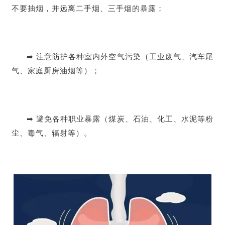
不要抽烟，并远离二手烟、三手烟的暴露；
➡ 注意防护各种室内外空气污染（工业废气、汽车尾
气、家庭厨房油烟等）；
➡ 避免各种职业暴露（煤炭、石油、化工、水泥等粉
尘、毒气、辐射等）。