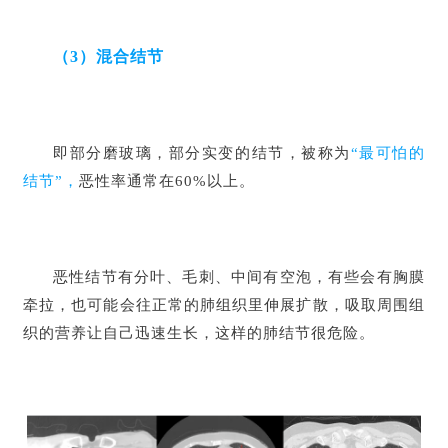
（3）混合结节
即部分磨玻璃，部分实变的结节，被称为
“最可怕的
结节”，
恶性率通常在60%以上。
恶性结节有分叶、毛刺、中间有空泡，有些会有胸膜
牵拉，也可能会往正常的肺组织里伸展扩散，吸取周围组
织的营养让自己迅速生长，这样的肺结节很危险。