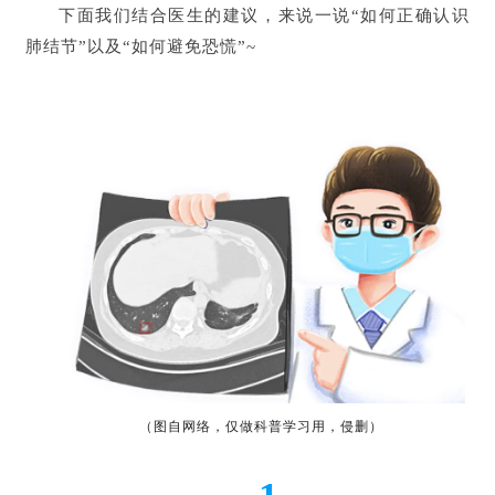
下面我们结合医生的建议，来说一说“如何正确认识
肺结节”以及“如何避免恐慌”~
（图自网络，仅做科普学习用，侵删）