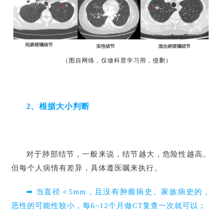
（图自网络，仅做科普学习用，侵删）
2、根据大小判断
对于肺部结节，一般来说，结节越大，危险性越高。
但每个人病情有差异，具体遵医嘱来执行。
➡ 当直径＜5mm，且没有肿瘤病史、家族病史的，
恶性的可能性较小，每6~12个月做CT复查一次就可以；