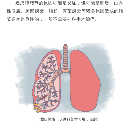
造成肺结节的原因可能是炎症，也可能是肿瘤。由炎
性假瘤、肺部感染、结核、真菌感染等诸多原因造成的结
节通常是良性的，一般不需要外科手术治疗。
（图自网络，仅做科普学习用，侵删）