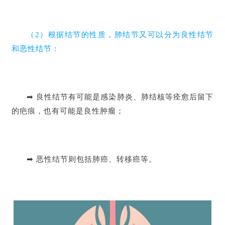
（2）根据结节的性质，肺结节又可以分为良性结节
和恶性结节：
➡ 良性结节有可能是感染肺炎、肺结核等痊愈后留下
的疤痕，也有可能是良性肿瘤；
➡ 恶性结节则包括肺癌、转移癌等。