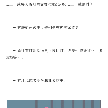
以上，或每天吸烟的支数×烟龄≥400以上，戒烟时间
➡ 有肿瘤家族史，特别是有肺癌家族史；
➡ 既往有肺部疾病史（慢阻肺、弥漫性肺纤维化、肺
结核等）；
➡ 有环境或者高危职业暴露史。