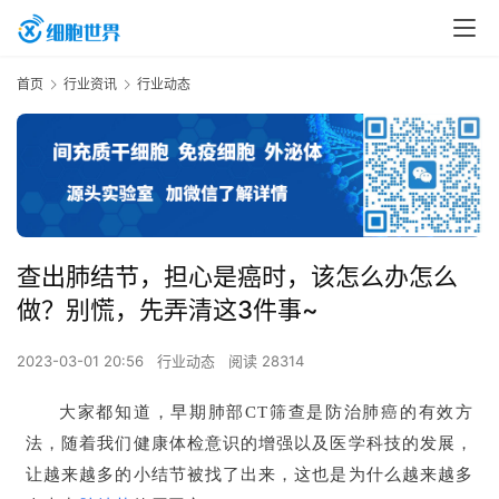
首页
行业资讯
行业动态
查出肺结节，担心是癌时，该怎么办怎么
做？别慌，先弄清这3件事~
2023-03-01 20:56
行业动态
阅读 28314
大家都知道，早期肺部CT筛查是防治肺癌的有效方
法，随着我们健康体检意识的增强以及医学科技的发展，
让越来越多的小结节被找了出来，这也是为什么越来越多