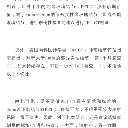
相近，即对于小的纯磨玻璃结节，PET-CT没有诊断价
值；对于8mm~10mm的部分实性磨玻璃结节（即混合磨
玻璃结节）进行创伤性检查前建议进行PET-CT检查。
另外，美国胸科医师学会（ACCP）肺部结节评估指
南提出，对于大于8mm的部分实性结节，第3个月复查
CT，如果持续存在，可进一步PET-CT检查、非手术活检
或手术切除。
由此可见，要不要做PET-CT是有要求和标准的，
8mm以下肺结节做PET-CT价值不大，还得承受较大辐射
风险，得不偿失。因此，对于此类结节，还是建议选择低
剂量的螺旋CT进行筛查，一方面，辐射小，另一方面，