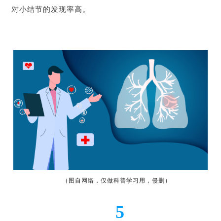
对小结节的发现率高。
（图自网络，仅做科普学习用，侵删）
5