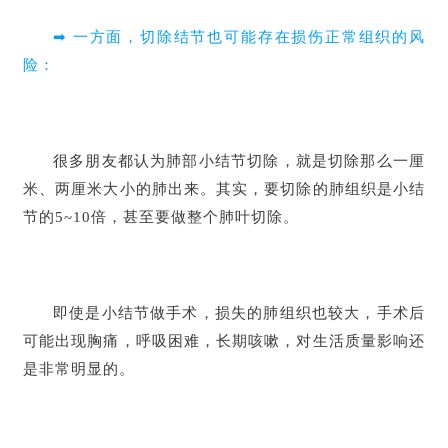
➡ 一方面，切除结节也可能存在损伤正常组织的风
险：
很多朋友都认为肺部小结节切除，就是切除那么一厘
米、两厘米大小的肺出来。其实，要切除的肺组织是小结
节的5~10倍，甚至要做整个肺叶切除。
即使是小结节做手术，损失的肺组织也较大，手术后
可能出现胸痛，呼吸困难，长期咳嗽，对生活质量影响还
是非常明显的。