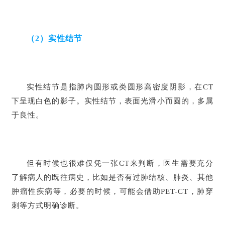
（2）实性结节
实性结节是指肺内圆形或类圆形高密度阴影，在CT
下呈现白色的影子。实性结节，表面光滑小而圆的，多属
于良性。
但有时候也很难仅凭一张CT来判断，医生需要充分
了解病人的既往病史，比如是否有过肺结核、肺炎、其他
肿瘤性疾病等，必要的时候，可能会借助PET-CT，肺穿
刺等方式明确诊断。