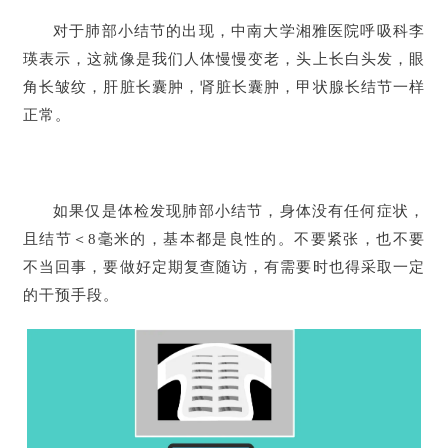
对于肺部小结节的出现，中南大学湘雅医院呼吸科李
瑛表示，这就像是我们人体慢慢变老，头上长白头发，眼
角长皱纹，肝脏长囊肿，肾脏长囊肿，甲状腺长结节一样
正常。
如果仅是体检发现肺部小结节，身体没有任何症状，
且结节＜8毫米的，基本都是良性的。不要紧张，也不要
不当回事，要做好定期复查随访，有需要时也得采取一定
的干预手段。