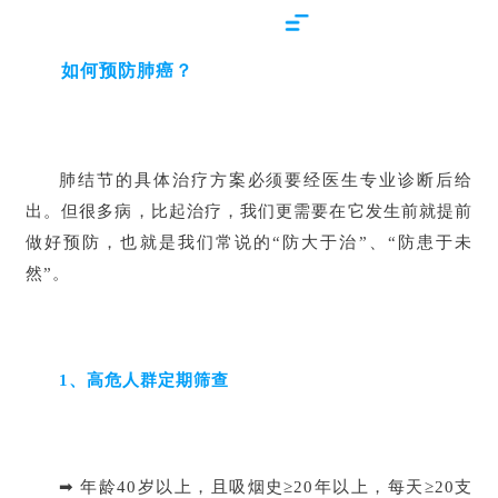
如何预防肺癌？
肺结节的具体治疗方案必须要经医生专业诊断后给
出。但很多病，比起治疗，我们更需要在它发生前就提前
做好预防，也就是我们常说的“防大于治”、“防患于未
然”。
1、高危人群定期筛查
➡ 年龄40岁以上，且吸烟史≥20年以上，每天≥20支