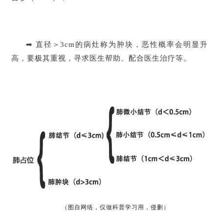
➡ 直径＞3cm的病灶称为肿块，恶性概率会明显升
高，要极其重视，寻求医生帮助、配合医生治疗等。
（图自网络，仅做科普学习用，侵删）