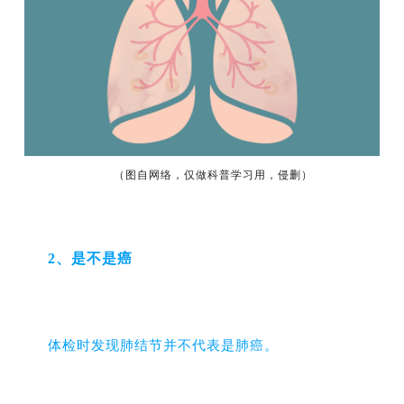
（图自网络，仅做科普学习用，侵删）
2、是不是癌
体检时发现肺结节并不代表是肺癌。