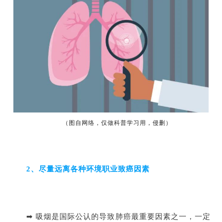
（图自网络，仅做科普学习用，侵删）
2、尽量远离各种环境职业致癌因素
➡ 吸烟是国际公认的导致肺癌最重要因素之一，一定