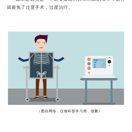
就避免了过度手术，过度治疗。
（图自网络，仅做科普学习用，侵删）