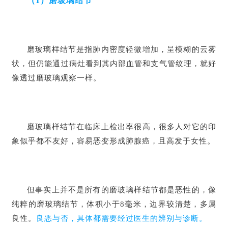
（1）磨玻璃结节
磨玻璃样结节是指肺内密度轻微增加，呈模糊的云雾
状，但仍能通过病灶看到其内部血管和支气管纹理，就好
像透过磨玻璃观察一样。
磨玻璃样结节在临床上检出率很高，很多人对它的印
象似乎都不友好，容易恶变形成肺腺癌，且高发于女性。
但事实上并不是所有的磨玻璃样结节都是恶性的，像
纯粹的磨玻璃结节，体积小于8毫米，边界较清楚，多属
良性。
良恶与否，具体都需要经过医生的辨别与诊断。