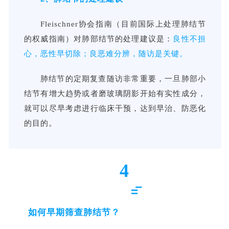
Fleischner协会指南（目前国际上处理肺结节
的权威指南）对肺部结节的处理建议是：
良性不担
心，恶性早切除；良恶难分辨，随访是关键。
肺结节的定期复查随访非常重要，一旦肺部小
结节有增大趋势或者磨玻璃阴影开始有实性成分，
就可以尽早考虑进行临床干预，达到早治、防恶化
。
的目的
4
如何早期筛查肺结节？