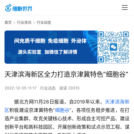
首页
行业资讯
行业动态
天津滨海新区全力打造京津冀特色“细胞谷”
2022-12-05 11:17
行业动态
阅读 29315
据北方网11月26日报道，自2019年以来，
天津滨海新
区
积极建设京津冀特色“
细胞谷
”，各项任务稳步推进，在打
造产业集群、攻克关键核心技术、形成自主可控产品、建设
创新平台和高科技园区、开展创新政策和试点示范工程、谋