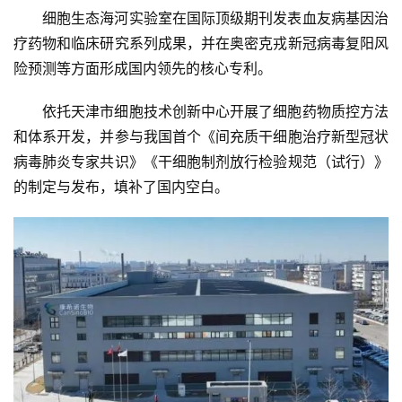
细胞生态海河实验室在国际顶级期刊发表血友病基因治
疗药物和临床研究系列成果，并在奥密克戎新冠病毒复阳风
险预测等方面形成国内领先的核心专利。
依托天津市细胞技术创新中心开展了细胞药物质控方法
和体系开发，并参与我国首个《间充质干细胞治疗新型冠状
病毒肺炎专家共识》《干细胞制剂放行检验规范（试行）》
的制定与发布，填补了国内空白。