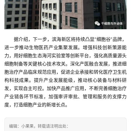
据介绍，下一步，滨海新区将持续凸显“细胞谷”品牌，
进一步推动生物医药产业集聚发展。增强科技创新策源能
力，用好细胞生态海河实验室等创新平台，强化高质量源头
细胞制备等关键核心技术攻关。深化产医融合发展，推进细
胞治疗产品临床规范应用，促进企业承接和转化医疗卫生机
构科技成果。提升产业发展能级，推动核心装备与材料研
发，实现自主可控。加快产品推广应用，不断完善细胞治疗
产业链各环节标准，加强审评审批、管理和服务的支撑力
度，打造细胞产业的新增长点。
编辑：小果果，转载请注明出处：