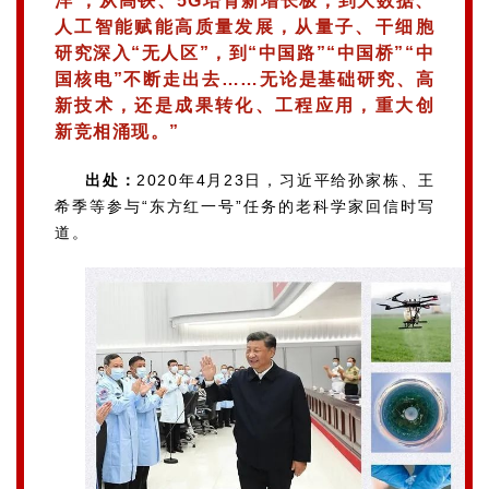
洋’，从高铁、5G培育新增长极，到大数据、
人工智能赋能高质量发展，从量子、干细胞
研究深入“无人区”，到“中国路”“中国桥”“中
国核电”不断走出去……无论是基础研究、高
新技术，还是成果转化、工程应用，重大创
新竞相涌现。”
出处：
2020年4月23日，习近平给孙家栋、王
希季等参与“东方红一号”任务的老科学家回信时写
道。