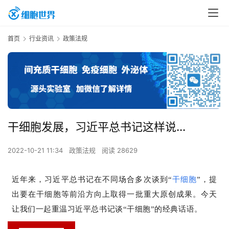
首页
行业资讯
政策法规
干细胞发展，习近平总书记这样说...
2022-10-21 11:34
政策法规
阅读 28629
近年来，习近平总书记在不同场合多次谈到“
干细胞
”，提
出要在干细胞等前沿方向上取得一批重大原创成果。今天
让我们一起重温习近平总书记谈“干细胞”的经典话语。