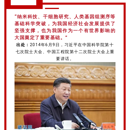
习近平语录
“纳米科技、干细胞研究、人类基因组测序等
基础科学突破，为我国经济社会发展提供了
坚强支撑，也为我国作为一个有世界影响的
大国奠定了重要基础。”
出处：
2014年6月9日，习近平在中国科学院第十
七次院士大会、中国工程院第十二次院士大会上重
要讲话。