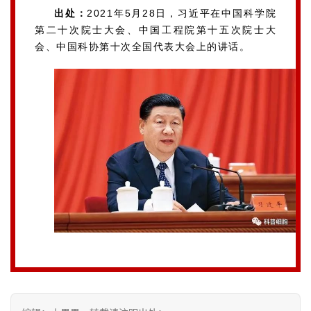
出处：
2021年5月28日，习近平在中国科学院
第二十次院士大会、中国工程院第十五次院士大
会、中国科协第十次全国代表大会上的讲话。