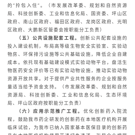
的“拎包入住”。（市发展改革委、规划和自然资源
局、科技创新委、工业和信息化局、国资委、坪山区
政府、南山区政府、福田区政府、龙岗区政府、光明
区政府、大鹏新区管委会按职能分工负责）
（五）公共设施配套工程。
创新公共配套设施的
投入建设机制，布局高等级生物安全实验室、实验动
物房、环保排污设施等公共基础设施，降低企业自建
成本。依托现有基础建设模式实验动物平台，盘活生
物医药安全评价等已有实验动物设施，推动实验动物
资源开放共享。对于提供产业共性服务的企业按服务
量适当给予资金支持。（市发展改革委、规划和自然
资源局、科技创新委、工业和信息化局、生态环境
局、坪山区政府按职能分工负责）
（六）应用示范推广工程。
优化创新药入院流
程，鼓励我市药企研发的创新药在本地医疗机构开展
临床试验，为我市已纳入国家基本医保目录的创新药