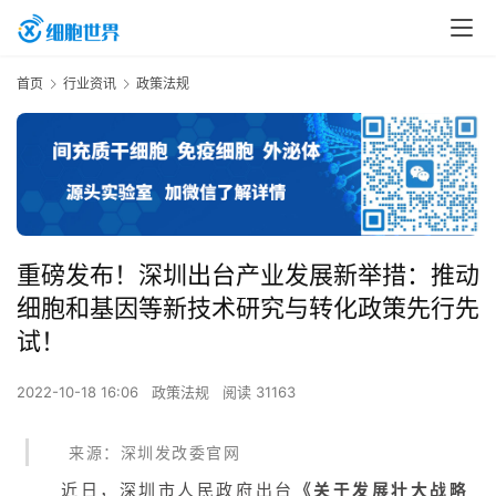
首页
行业资讯
政策法规
重磅发布！深圳出台产业发展新举措：推动
细胞和基因等新技术研究与转化政策先行先
试！
2022-10-18 16:06
政策法规
阅读 31163
来源：深圳发改委官网
近日，深圳市人民政府出台
《关于发展壮大战略