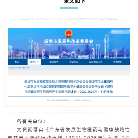
全文如下
各有关单位：
为贯彻落实《广东省发展生物医药与健康战略性
支柱产业集群行动计划（2021-2025年）》和《深