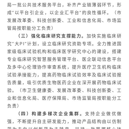
局一批公共技术服务平台，补齐产业链薄弱环节，形
成“以平台引企业，以企业汇平台”的良性循环。（市
发展改革委、科技创新委、工业和信息化局、市场监
管局按职能分工负责）
（三）强化临床研究支撑能力。
加快实施临床研
究“大PI”计划，设立临床研究资助专项。全力推进国
家级临床试验机构和临床医学研究中心的建设，搭建
专业临床研究智慧服务管理平台、医企联动信息平台
及多中心伦理协作审查系统，提升医疗卫生机构临床
试验承接能力，提高药物临床试验效率及临床试验报
告质量，吸引优质生物医药企业在深开展药物临床试
验。（市卫生健康委、发展改革委、科技创新委、工
业和信息化局、医疗保障局、市场监管局按职能分工
负责）
（四）构建多梯次企业集群。
支持企业做优做
强，不断提升自主研发能力，推动产品结构由以仿制