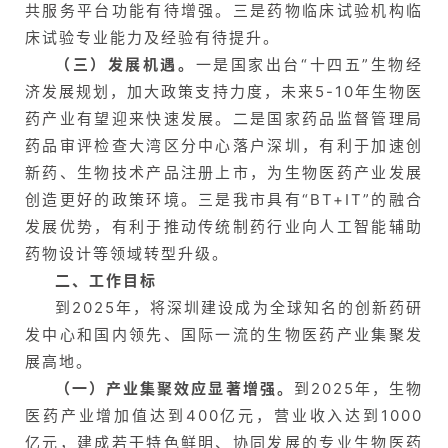
共服务平台功能有待增强。三是药物临床试验机构临
床试验专业能力及经验有待提升。
（三）发展机遇。
一是国家出台“十四五”生物经
济发展规划，加大政策支持力度，未来5-10年生物医
药产业有望迎来快速发展。二是国家药品监督管理局
药品审评检查大湾区分中心落户深圳，有利于加速创
新药、生物技术产品注册上市，为生物医药产业发展
创造更好的政策环境。三是我市具有“BT+IT”的融合
发展优势，有利于推动传统制药行业向人工智能辅助
药物设计等领域转型升级。
二、工作目标
到2025年，将深圳建设成为全球知名的创新药研
发中心和国内领先、国际一流的生物医药产业集聚发
展高地。
（一）产业集聚效应显著增强
。
到2025年，生物
医药产业增加值达到400亿元，营业收入达到1000
亿元，建成若干特色鲜明、协同发展的专业生物医药