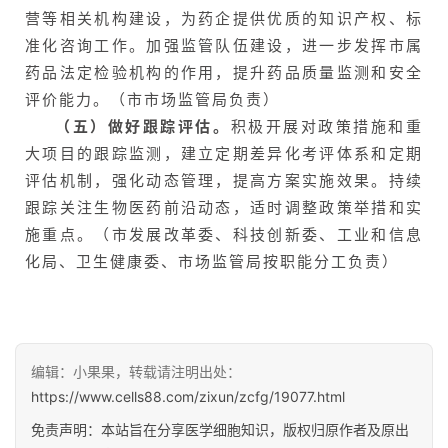
营等相关机构建设，为药企提供优质的知识产权、标
准化咨询工作。加强监管队伍建设，进一步发挥市属
药品法定检验机构的作用，提升药品质量监测和安全
评价能力。（市市场监管局负责）
（五）做好跟踪评估。
积极开展对政策措施和重
大项目的跟踪监测，建立定期差异化考评体系和定期
评估机制，强化动态管理，提高方案实施效果。持续
跟踪关注生物医药前沿动态，适时调整政策举措和实
施重点。（市发展改革委、科技创新委、工业和信息
化局、卫生健康委、市场监管局按职能分工负责）
编辑：小果果，转载请注明出处：
https://www.cells88.com/zixun/zcfg/19077.html
免责声明：本站旨在分享医学细胞知识，版权归原作者及原出