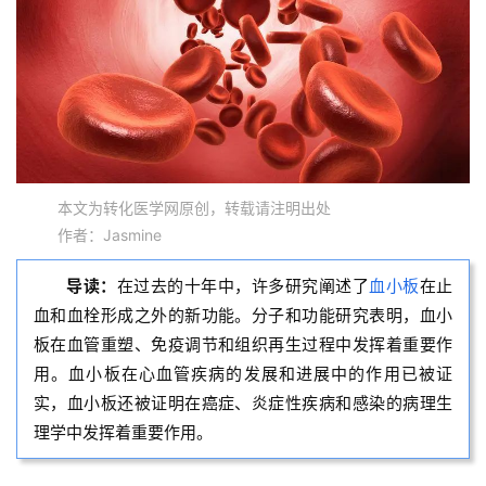
本文为转化医学网原创，转载请注明出处
作者：Jasmine
导读：
在过去的十年中，许多研究阐述了
血小板
在止
血和血栓形成之外的新功能。分子和功能研究表明，血小
板在血管重塑、免疫调节和组织再生过程中发挥着重要作
用。血小板在心血管疾病的发展和进展中的作用已被证
实，血小板还被证明在癌症、炎症性疾病和感染的病理生
理学中发挥着重要作用。