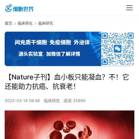
首页
临床转化
临床研究
【Nature子刊】血小板只能凝血？不！它
还能助力抗癌、抗衰老！
2022-03-14 08:46
临床研究
阅读 25899