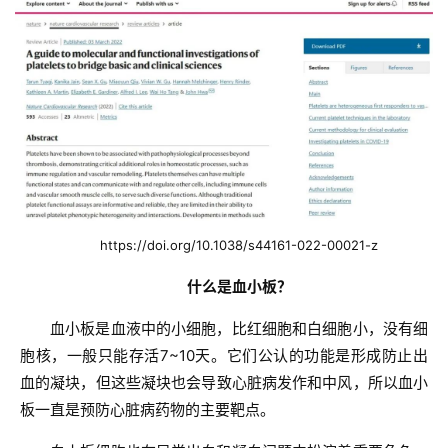
https://doi.org/10.1038/s44161-022-00021-z
什么是血小板？
血小板是血液中的小细胞，比红细胞和白细胞小，没有细
胞核，一般只能存活7~10天。它们公认的功能是形成防止出
血的凝块，但这些凝块也会导致心脏病发作和中风，所以血小
板一直是预防心脏病药物的主要靶点。