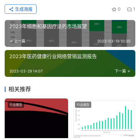
我
们
生成海报
0
1
2023年细胞和基因疗法的市场展望
上一篇
2023-03-19 10:30
2023年医药健康行业网络营销监测报告
2023-03-29 14:07
下一篇
相关推荐
行业报告
行业报告