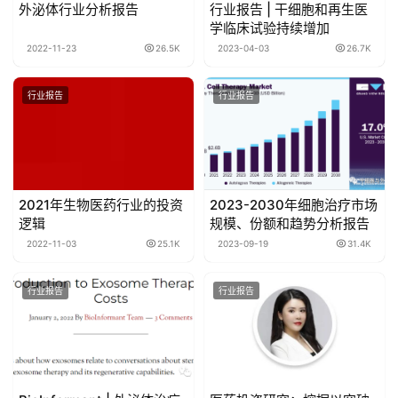
外泌体行业分析报告
行业报告 | 干细胞和再生医
学临床试验持续增加
2022-11-23
26.5K
2023-04-03
26.7K
行业报告
行业报告
2021年生物医药行业的投资
2023-2030年细胞治疗市场
逻辑
规模、份额和趋势分析报告
2022-11-03
25.1K
2023-09-19
31.4K
行业报告
行业报告