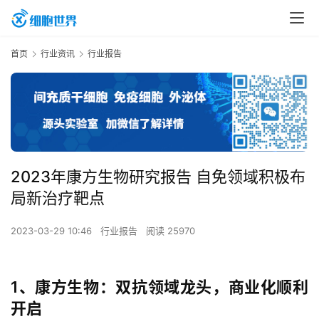
首页
行业资讯
行业报告
2023年康方生物研究报告 自免领域积极布
局新治疗靶点
2023-03-29 10:46
行业报告
阅读 25970
1、康方生物：双抗领域龙头，商业化顺利
开启