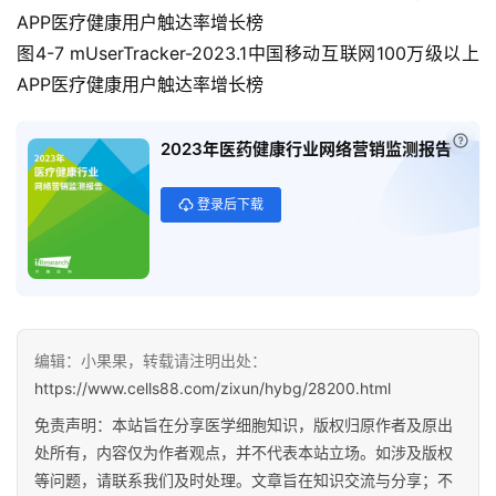
APP医疗健康用户触达率增长榜
图4-7 mUserTracker-2023.1中国移动互联网100万级以上
APP医疗健康用户触达率增长榜
已经
2023年医药健康行业网络营销监测报告
登录后下载
编辑：小果果，转载请注明出处：
https://www.cells88.com/zixun/hybg/28200.html
免责声明：本站旨在分享医学细胞知识，版权归原作者及原出
处所有，内容仅为作者观点，并不代表本站立场。如涉及版权
等问题，请联系我们及时处理。文章旨在知识交流与分享；不