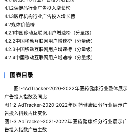
4.1.2保健品行业广告投入增长榜
4.1.3医疗机构行业广告投入增长榜
4.2媒体价值榜
4.2.1中国移动互联网用户增速榜（分量级）
4.2.2中国移动互联网用户增速榜（分量级）
4.2.3中国移动互联网用户增速榜（分量级）
4.2.4中国移动互联网用户增速榜（分量级）
图表目录
图1-1AdTracker-2020-2022年医药健康行业整体展示
广告投入指数及同比
图1-2 AdTracker-2020-2022年医药健康细分行业展示广
告投入指数占比变化
图1-3 AdTracker-2021-2022年医药健康细分行业展示广
告投入指数广告主数