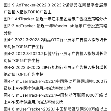
图2-9 AdTracker-2022.3-2023.2保健品在网易平台展示
我
们
广告投入指数TOP10广告主
图3-1 AdTracker-最近一年江中集团展示广告投放策略分析
图3-2 AdTracker-最近一年WonderLab展示广告投放策略
分析
图4-1 2022.3-2023.2药品OTC行业展示广告投入指数增长
绝对值TOP15广告主榜
图4-2 2022.3-2023.2保健品行业展示广告投入指数增长绝
对值TOP15广告主榜
图4-3 2022.3-2023.2医疗机构行业展示广告投入指数增长
绝对值TOP15广告主榜
图4-4 mUserTracker-2023.1中国移动互联网规模5000万
级以上APP医疗健康用户触达率增长榜
图4-5 mUserTracker-2023.1中国移动互联网1000万级以
上APP医疗健康用户触达率增长榜
图4-6 mUserTracker-2023.1中国移动互联网500万级以上