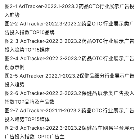
医
图2-1 AdTracker-2022.1-2023.2药品OTC行业展示广告投
学
入趋势
图2-2 AdTracker-2022.3-2023.2药品OTC行业展示类广
告投入指数TOP10品牌
临
图2-3 AdTracker-2022.3-2023.2药品OTC行业展示广告
登录
注册
床
投入趋势TOP15媒体
转
图2-4 AdTracker-2022.3-2023.2药品OTC行业展示广告
化
创意示例
图2-5 AdTracker-2022.1-2023.2保健品细分行业展示广告
会
投入趋势
展
图2-6 AdTracker-2022.3-2023.2保健品展示类广告投入
活
指数TOP品牌及产品数
动
图2-7 AdTracker-2021.11-2023.2药品OTC行业展示广告
投入趋势TOP15媒体
图2-8 AdTracker-2022.3-2023.2保健品在网易平台展示
关
广告投入指数TOP10广告主
于