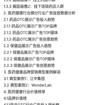
1.3.3 圈层画像2：线下连锁药店人群
2. 医药健康行业细分行业广告投放数据分析
2.1 药品OTC展示广告投入趋势
2.1.1 药品OTC展示广告TOP品牌
2.1.2 药品OTC展示广告TOP媒体
2.1.3 药品OTC展示广告创意趋势
2.2 保健品展示广告投入趋势
2.2.1 保健品展示广告TOP品牌
2.2.2 保健品展示广告TOP媒体
2.2.3 保健品展示广告创意趋势
3. 医药健康品牌营销典型案例解读
3.1 典型案例1：江中集团
3.2 典型案例2：WonderLab
4. 医药健康行业价值榜单
4.1品牌价值榜
4.1.1药品OTC行业广告投入增长榜