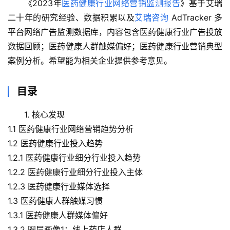
《2023年
医药健康行业网络营销监测报告
》基于艾瑞
二十年的研究经验、数据积累以及
艾瑞咨询
 AdTracker 多
平台网络广告监测数据库，内容包含医药健康行业广告投放
数据回顾；医药健康人群触媒偏好；医药健康行业营销典型
案例分析。希望能为相关企业提供参考意见。
目录
1. 核心发现
1.1 医药健康行业网络营销趋势分析
1.2 医药健康行业投入趋势
1.2.1 医药健康行业细分行业投入趋势
1.2.2 医药健康行业细分行业投入主体
1.2.3 医药健康行业媒体选择
1.3 医药健康人群触媒习惯
1.3.1 医药健康人群媒体偏好
1.3.2 圈层画像1：线上药店人群