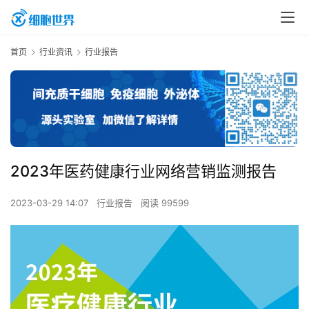
首页
行业资讯
行业报告
2023年医药健康行业网络营销监测报告
2023-03-29 14:07
行业报告
阅读 99599