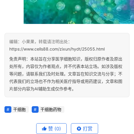
编辑：小果果，转载请注明出处：
https://www.cells88.com/zixun/hydt/25055.html
免责声明：本站旨在分享医学细胞知识，版权归原作者及原出
处所有，内容仅为作者观点，并不代表本站立场。如涉及版权
等问题，请联系我们及时处理。文章旨在知识交流与分享；不
代表我们的立场也不作为相关医疗指导或用药建议，文章和图
片部分内容为AI辅助生成仅作参考。
干细胞
干细胞药物
赞
(0)
打赏