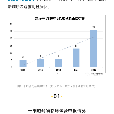
新药研发速度明显加快。
图1 干细胞药品申报详情 （数据来源：东方医院干细胞基地整理）
-
01
-
干细胞药物临床试验申报情况