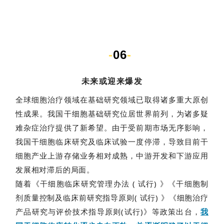
-
06
-
未来或迎来爆发
全球细胞治疗领域在基础研究领域已取得诸多重大原创
性成果。我国干细胞基础研究位居世界前列，为诸多疑
难杂症治疗提供了新希望。由于受前期市场无序影响，
我国干细胞临床研究及临床试验一度停滞，导致目前干
细胞产业上游存储业务相对成熟，中游开发和下游应用
发展相对滞后的局面。
随着《干细胞临床研究管理办法 ( 试行) 》《干细胞制
剂质量控制及临床前研究指导原则( 试行) 》《细胞治疗
产品研究与评价技术指导原则(试行)》等政策出台，
我