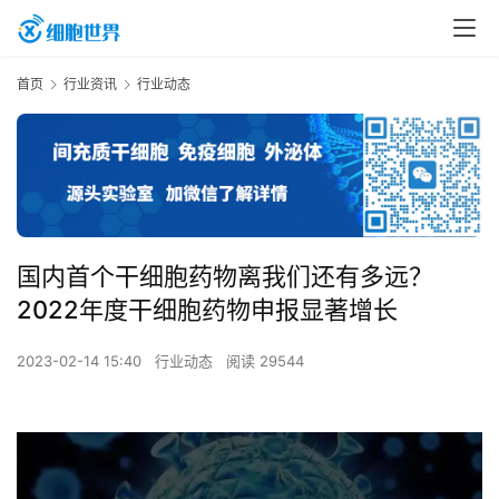
首页
行业资讯
行业动态
国内首个干细胞药物离我们还有多远？
2022年度干细胞药物申报显著增长
2023-02-14 15:40
行业动态
阅读 29544