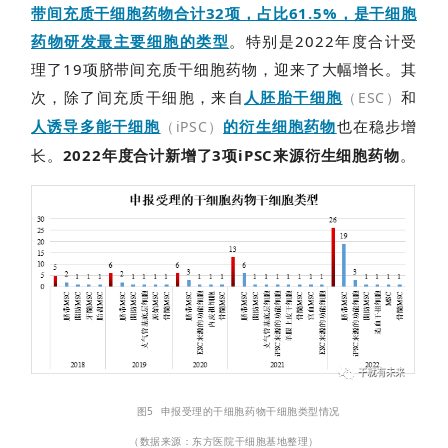
带间充质干细胞药物合计32项，占比61.5%，是干细胞
药物研发最主要细胞的类型
。特别是2022年度合计受
理了19项脐
带间充质干细胞药物
，迎来了大幅增长。其
次，除了间充质干细胞，来自
人胚胎干细胞
和
（ESC）
人诱导多能干细胞
的衍生细胞药物
也在稳步增
（iPSC）
长。
2022年度合计新增了3项iPSC来源衍生细胞药物
。
图5 申报受理的干细胞药物干细胞类型情况
（数据来源：东方医院干细胞基地整理）