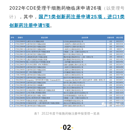
2022年CDE受理干细胞药物临床申请26项
（以受理号
，其中，
国产1类创新药注册申请25项，进口1类
计）
创新药注册申请1项
。
表1 2022年度干细胞药物注册申报受理一览表
-
02
-