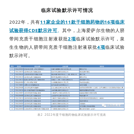
临床试验默示许可情况
2022年，共有
11家企业的11款干细胞药物的16项临床
试验获得CDE默示许可
。
其中，上海爱萨尔生物的人脐
带间充质干细胞注射液获批
2项
临床试验默示许可，泉
生生物的人脐带间充质干细胞注射液获批
4项
临床试验
默示许可。
表2 2022年度干细胞药物临床试验默示许可览表