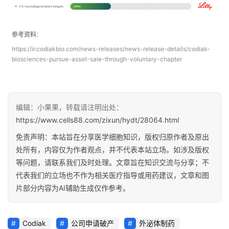
参考资料
：
https://ir.codiakbio.com/news-releases/news-release-details/codiak-
biosciences-pursue-asset-sale-through-voluntary-chapter
编辑：小果果，转载请注明出处：
https://www.cells88.com/zixun/hydt/28064.html
免责声明：本站旨在分享医学细胞知识，版权归原作者及原出
处所有，内容仅为作者观点，并不代表本站立场。如涉及版权
等问题，请联系我们及时处理。文章旨在知识交流与分享；不
代表我们的立场也不作为相关医疗指导或用药建议，文章和图
片部分内容为AI辅助生成仅作参考。
Codiak
公司申请破产
外泌体制药