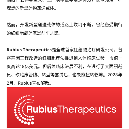
理想的新型药物递送载体。
然而，开发新型递送载体的道路上坎坷不断，曾经备受期待
的红细胞载药就是前车之鉴。
Rubius Therapeutics
是全球首家红细胞治疗研发公司，曾
将基因工程改造的红细胞疗法推进到人体临床试验，市值一
度高达18亿美元。但后续临床进展不利，在进行了大面积裁
员、砍临床管线、转型等尝试后，也未能扭转乾坤。
2023年
2月，Rubius宣布解散。
首
页
行