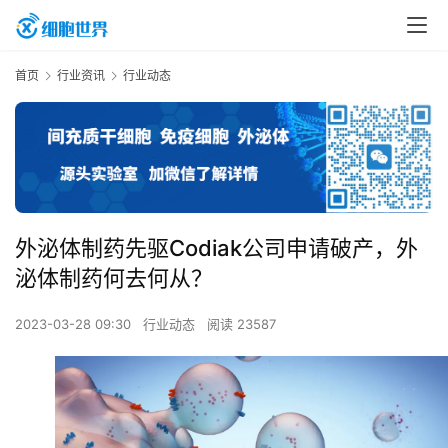
首页
行业资讯
行业动态
外泌体制药先驱Codiak公司申请破产，外
泌体制药何去何从？
2023-03-28 09:30
行业动态
阅读 23587