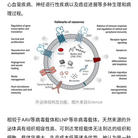
心血管疾病、神经退行性疾病以及癌症进展等多种生理和病
理过程。
外泌体结构及功能，图片来自Science
相较于AAV等病毒载体和LNP等非病毒载体，天然来源的外
泌体具有组织相容性高、可到达常规载体无法到达的组织和
细胞、载体容量大、生产成本低等诸多优势，被认为是一种