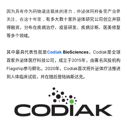
因为具有作为
药物递送载体的潜力，外泌体同样备受产业界
关注。在这十年里，
有多大数十家外泌体研究公司创立并获
得融资，分布在疾病治疗、疫苗研发、疾病诊断、医美修复
等多个领域。
其中最具代表性就是
Codiak
BioSciences
，Codiak是全球
首家外泌体医疗科技公司，成立于2015年，由著名风投机构
Flagship参与孵化。2020年，Codiak首次将外泌体疗法推进
到人体临床试验，并在随后登陆纳斯达克。