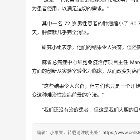
为患者使用，以满足迫切的需求。”
其中一名 72 岁男性患者的肿瘤缩小了 6
天，肿瘤就几乎完全消退。
研究小组表示，他们的结果令人兴奋，但还
麻省总癌症中心细胞免疫治疗项目主任 Marc
方面的创新从实验室转化为临床，从而改变对癌症
“这些结果令人兴奋，但它们也只是一个开
变这种难治性疾病前景的疗法。”
“我们还没有治愈患者，但这是我们大胆的目
编辑：小果果，转载请注明出处：
https://www.cell