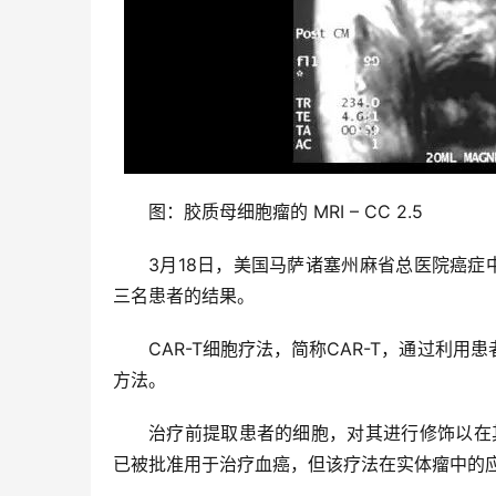
图：胶质母细胞瘤的 MRI – CC 2.5
3月18日，美国马萨诸塞州麻省总医院癌症
三名患者的结果。
CAR-T细胞疗法，简称CAR-T，通过利
方法。
治疗前提取患者的细胞，对其进行修饰以在其
已被批准用于治疗血癌，但该疗法在实体瘤中的