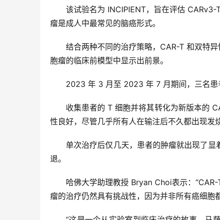
该试验名为 INCIPIENT，旨在评估 CAR
瘤是成人中最常见的脑癌形式。
结合两种不同的治疗策略，CAR-T 和双特异
胞瘤的临床前模型中显示出前景。
2023 年 3 月至 2023 年 7 月期
收集患者的 T 细胞并将其转化为新版本的 
性良好，尽管几乎所有人在输注后不久都出现发
单次治疗后仅几天，患者的肿瘤就出现了显
退。
哈佛大学助理教授 Bryan Choi表示：“
瘤的治疗仍然具有挑战性，因为并非所有癌细胞
“这是一个从实验室到临床治疗的故事，马