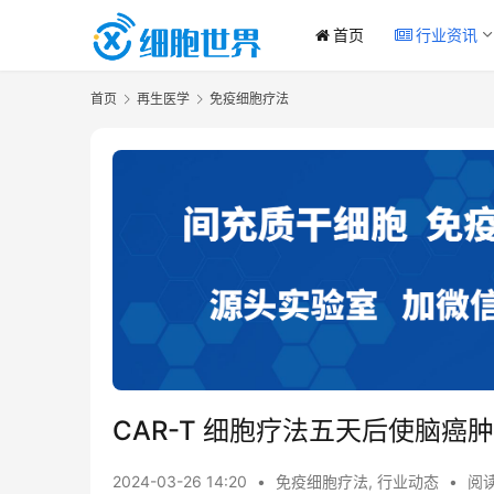
首页
行业资讯
首页
再生医学
免疫细胞疗法
CAR-T 细胞疗法五天后使脑癌
2024-03-26 14:20
•
免疫细胞疗法
,
行业动态
•
阅读