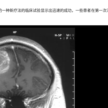
的一种新疗法的临床试验显示出迅速的成功，一些患者在第一次