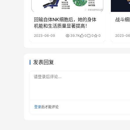
回输自体NK细胞后，她的身体
战斗细
机能和生活质量显著提高！
2023-06-09
39.7K
0
0
0
2023-06
发表回复
请登录后评论...
登录
后才能评论