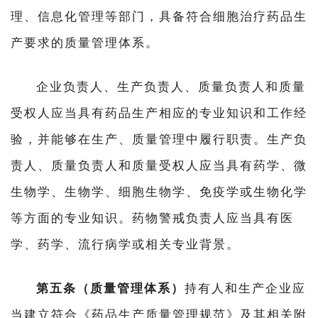
理、信息化管理等部门，具备符合细胞治疗药品生
产要求的质量管理体系。
企业负责人、生产负责人、质量负责人和质量
受权人应当具有药品生产相应的专业知识和工作经
验，并能够在生产、质量管理中履行职责。生产负
责人、质量负责人和质量受权人应当具有药学、微
生物学、生物学、细胞生物学、免疫学或生物化学
等方面的专业知识。药物警戒负责人应当具有医
学、药学、流行病学或相关专业背景。
第五条（质量管理体系）
持有人和生产企业应
当建立符合《药品生产质量管理规范》及其相关附