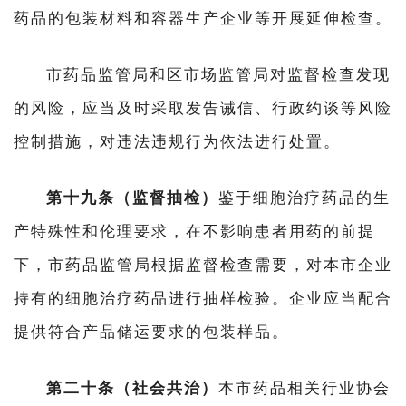
药品的包装材料和容器生产企业等开展延伸检查。
市药品监管局和区市场监管局对监督检查发现
的风险，应当及时采取发告诫信、行政约谈等风险
控制措施，对违法违规行为依法进行处置。
第十九条（监督抽检）
鉴于细胞治疗药品的生
产特殊性和伦理要求，在不影响患者用药的前提
下，市药品监管局根据监督检查需要，对本市企业
持有的细胞治疗药品进行抽样检验。企业应当配合
提供符合产品储运要求的包装样品。
第二十条
（社会共治）
本市药品相关行业协会