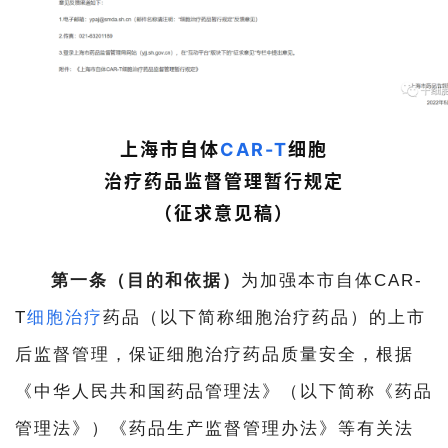
上海市自体
CAR-T
细胞
治疗药品
监督管理暂行规定
（征求意见稿）
第一条（目的和依据）
为加强本市自体CAR-
T
细胞治疗
药品（以下简称细胞治疗药品）的上市
后监督管理，保证细胞治疗药品质量安全，根据
《中华人民共和国药品管理法》（以下简称《药品
管理法》）《药品生产监督管理办法》等有关法