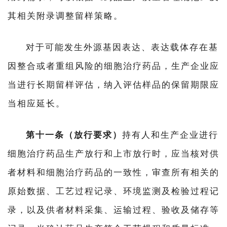
其相关附录调整留样策略。
对于可能发生外源基因表达、表达载体存在基
因整合或者重组风险的细胞治疗药品，生产企业应
当进行长期留样评估，纳入评估样品的保留期限应
当相应延长。
第十一条（放行要求）
持有人和生产企业进行
细胞治疗药品生产放行和上市放行时，应当核对供
者材料和细胞治疗药品的一致性，审查所有相关的
原始数据、工艺过程记录、环境监测及检验过程记
首
录，以及供者材料采集、运输过程、验收及储存等
页