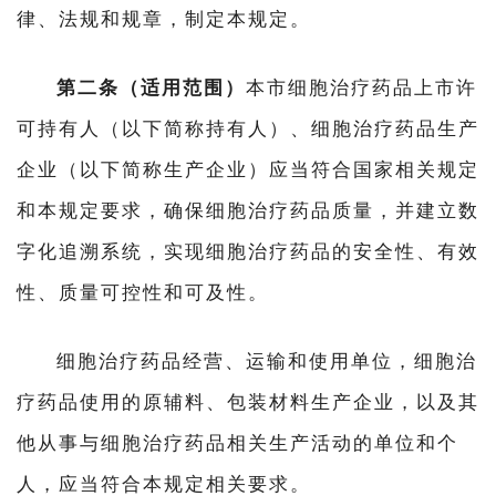
律、法规和规章，制定本规定。
第二条（适用范围）
本市细胞治疗药品上市许
可持有人（以下简称持有人）、细胞治疗药品生产
企业（以下简称生产企业）应当符合国家相关规定
和本规定要求，确保细胞治疗药品质量，并建立数
字化追溯系统，实现细胞治疗药品的安全性、有效
性、质量可控性和可及性。
细胞治疗药品经营、运输和使用单位，细胞治
疗药品使用的原辅料、包装材料生产企业，以及其
他从事与细胞治疗药品相关生产活动的单位和个
人，应当符合本规定相关要求。