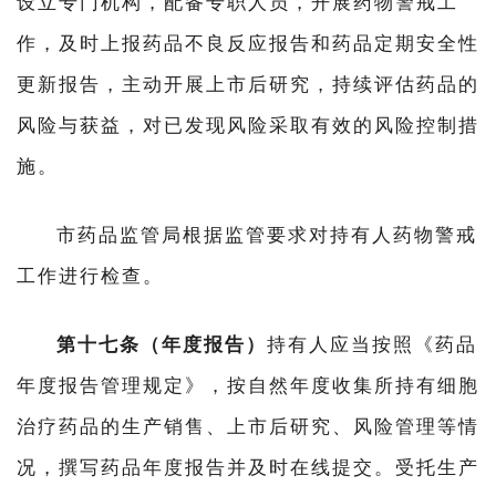
设立专门机构，配备专职人员，开展药物警戒工
作，及时上报药品不良反应报告和药品定期安全性
更新报告，主动开展上市后研究，持续评估药品的
风险与获益，对已发现风险采取有效的风险控制措
施。
市药品监管局根据监管要求对持有人药物警戒
工作进行检查。
第十七条（年度报告）
持有人应当按照《药品
年度报告管理规定》，按自然年度收集所持有细胞
治疗药品的生产销售、上市后研究、风险管理等情
况，撰写药品年度报告并及时在线提交。受托生产