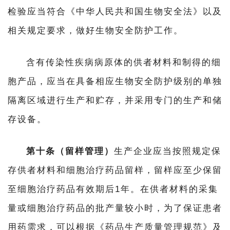
检验应当符合《中华人民共和国生物安全法》以及
相关规定要求，做好生物安全防护工作。
含有传染性疾病病原体的供者材料和制得的细
胞产品，应当在具备相应生物安全防护级别的单独
隔离区域进行生产和贮存，并采用专门的生产和储
存设备。
第十条（留样管理）
生产企业应当按照规定保
存供者材料和细胞治疗药品留样，留样应至少保留
至细胞治疗药品有效期后1年。在供者材料的采集
量或细胞治疗药品的批产量较小时，为了保证患者
用药需求，可以根据《药品生产质量管理规范》及