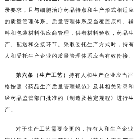
录要求，且与细胞治疗药品特点和生产形式相适应
的质量管理体系。质量管理体系应当覆盖原料、辅
料和包装材料供应商管理，供者材料验收，药品生
产、配送和交接环节。采取委托生产方式时，持有
人和受托生产企业的质量管理体系应当有效衔接。
第六条（生产工艺）
持有人和生产企业应当严
格按照《药品生产质量管理规范》及其相关附录和
经药品监管部门批准的《制造及检定规程》进行生
产。
对于生产工艺需要变更的，持有人和生产企业