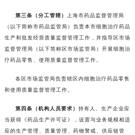
第三条（分工管辖）
上海市药品监督管理局
（以下简称市药品监管局）负责本市细胞治疗药品
生产和批发经营质量监督管理工作，并指导区市场
监督管理局（以下简称区市场监管局）开展细胞治
疗药品零售、使用质量监督管理工作。
各区市场监管局负责辖区内细胞治疗药品零售
和使用质量监督管理工作。
第四条（机构人员要求）
持有人、生产企业应
当获得《药品生产许可证》，设置与业务规模相适
应的生产管理、质量管理、药物警戒、供应链管