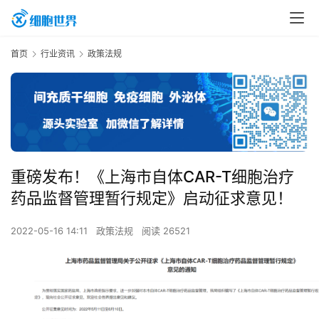
首页
行业资讯
政策法规
重磅发布！《上海市自体CAR-T细胞治疗
药品监督管理暂行规定》启动征求意见！
2022-05-16 14:11
政策法规
阅读 26521