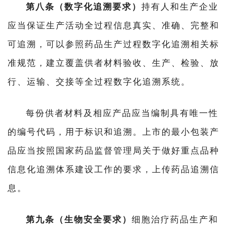
第八条（数字化追溯要求）
持有人和生产企业
应当保证生产活动全过程信息真实、准确、完整和
可追溯，可以参照药品生产过程数字化追溯相关标
准规范，建立覆盖供者材料验收、生产、检验、放
行、运输、交接等全过程数字化追溯系统。
每份供者材料及相应产品应当编制具有唯一性
的编号代码，用于标识和追溯。上市的最小包装产
品应当按照国家药品监督管理局关于做好重点品种
信息化追溯体系建设工作的要求，上传药品追溯信
息。
第九条（生物安全要求）
细胞治疗药品生产和