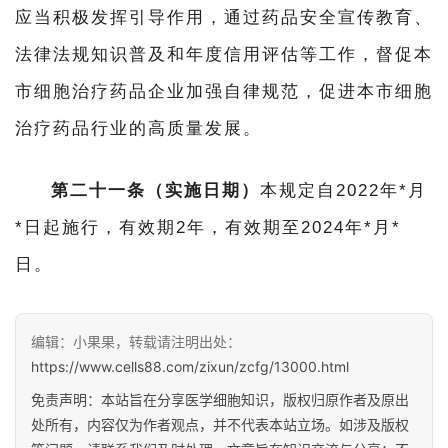
应当积极发挥引导作用，通过药品安全宣传教育、
法律法规知识普及和年度信用评估等工作，督促本
市细胞治疗药品企业加强自律规范，促进本市细胞
治疗药品行业的高质量发展。
第二十一条（实施日期）
本规定自2022年*月
*日起施行，有效期2年，有效期至2024年*月*
日。
编辑：小果果，转载请注明出处：
https://www.cells88.com/zixun/zcfg/13000.html
免责声明：本站旨在分享医学细胞知识，版权归原作者及原出
处所有，内容仅为作者观点，并不代表本站立场。如涉及版权