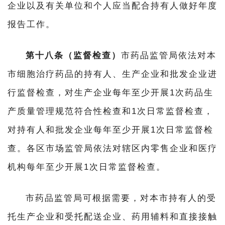
企业以及有关单位和个人应当配合持有人做好年度
报告工作。
第十八条（监督检查）
市药品监管局依法对本
市细胞治疗药品的持有人、生产企业和批发企业进
行监督检查，对生产企业每年至少开展1次药品生
产质量管理规范符合性检查和1次日常监督检查，
对持有人和批发企业每年至少开展1次日常监督检
查。各区市场监管局依法对辖区内零售企业和医疗
机构每年至少开展1次日常监督检查。
市药品监管局可根据需要，对本市持有人的受
托生产企业和受托配送企业、药用辅料和直接接触