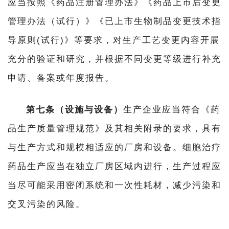
应当按照《药品注册管理办法》《药品上市后变更
管理办法（试行）》《已上市生物制品变更技术指
导原则(试行)》等要求，对生产工艺变更内容开展
充分的验证和研究，并根据不同变更等级进行补充
申请、备案或年度报告。
第七条（设施与设备）
生产企业应当符合《药
品生产质量管理规范》及其相关附录的要求，具有
与生产方式和规模相适应的厂房和设备。细胞治疗
药品生产应当在独立厂房区域内进行，生产过程应
当尽可能采用密闭系统和一次性耗材，减少污染和
交叉污染的风险。