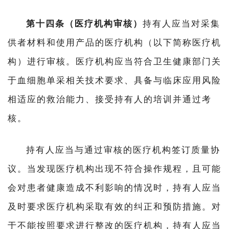
第十四条（医疗机构审核）
持有人应当对采集
供者材料和使用产品的医疗机构（以下简称医疗机
构）进行审核。医疗机构应当符合卫生健康部门关
于血细胞单采相关技术要求、具备与临床应用风险
相适应的救治能力、接受持有人的培训并通过考
核。
持有人应当与通过审核的医疗机构签订质量协
议。当发现医疗机构出现不符合操作规程，且可能
会对患者健康造成不利影响的情况时，持有人应当
及时要求医疗机构采取有效的纠正和预防措施。对
于不能按照要求进行整改的医疗机构，持有人应当