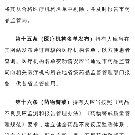
将其从合格医疗机构名单中剔除，并及时报告市药
品监管局。
第十五条（医疗机构名单发布）
持有人应当在
其网站发布通过审核的医疗机构名单，以方便患者
查询。医疗机构名单变动情况应当通过市药品监管
局向相关医疗机构所在地省级药品监督管理部门报
备，供各省监管使用。
第十六条（药物警戒）
持有人应当按照《药品
不良反应监测和报告管理办法》《药物警戒质量管
理规范》要求，建立健全药品不良反应监测体系，