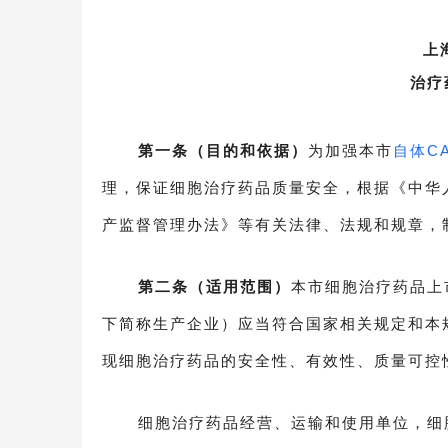
上
治疗
第一条（目的和依据）
为加强本市
自体C
理，保证细胞治疗药品质量安全，根据《中华
产监督管理办法》等有关法律、法规和规章，
第二条（适用范围）
本市细胞治疗药品上
下简称生产企业）应当符合国家相关规定和本
现细胞治疗药品的安全性、有效性、质量可控
细胞治疗药品经营、运输和使用单位，细