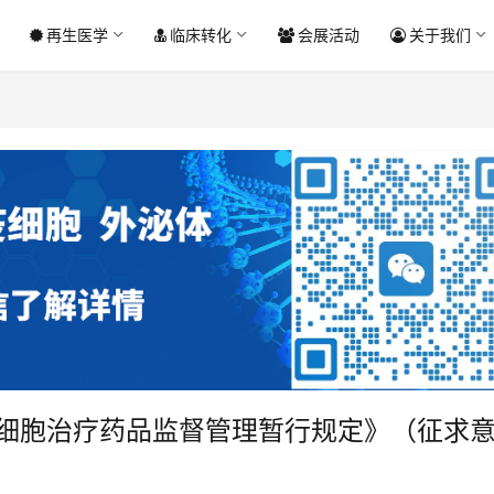
再生医学
临床转化
会展活动
关于我们
T细胞治疗药品监督管理暂行规定》（征求