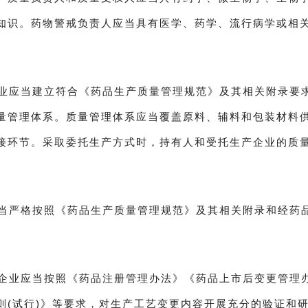
知识。药物警戒负责人应当具有医学、药学、流行病学或相
业应当建立符合《药品生产质量管理规范》及其相关附录要
量管理体系。质量管理体系应当覆盖原料、辅料和包装材料
接环节。采取委托生产方式时，持有人和受托生产企业的质
当严格按照《药品生产质量管理规范》及其相关附录和经药
企业应当按照《药品注册管理办法》《药品上市后变更管理
则(试行)》等要求，对生产工艺变更内容开展充分的验证和