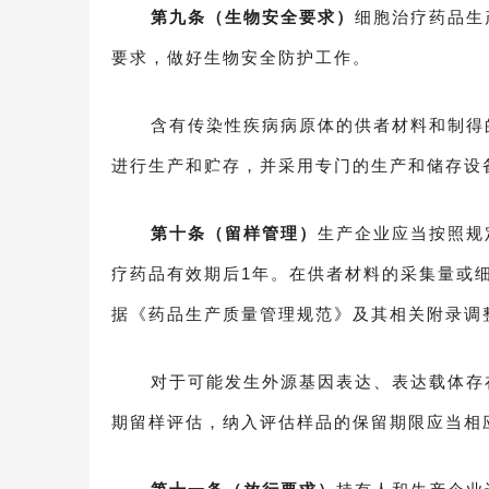
第九条（生物安全要求）
细胞治疗药品生
要求，做好生物安全防护工作。
含有传染性疾病病原体的供者材料和制得
进行生产和贮存，并采用专门的生产和储存设
第十条（留样管理）
生产企业应当按照规
疗药品有效期后1年。在供者材料的采集量或
据《药品生产质量管理规范》及其相关附录调
对于可能发生外源基因表达、表达载体存
期留样评估，纳入评估样品的保留期限应当相