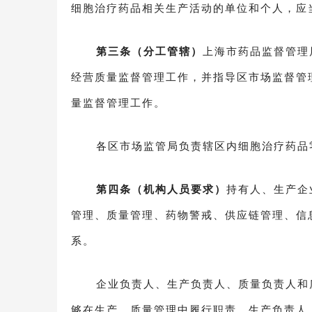
细胞治疗药品相关生产活动的单位和个人，应
第三条（分工管辖）
上海市药品监督管理
经营质量监督管理工作，并指导区市场监督管
量监督管理工作。
各区市场监管局负责辖区内细胞治疗药品
第四条（机构人员要求）
持有人、生产企
管理、质量管理、药物警戒、供应链管理、信
系。
企业负责人、生产负责人、质量负责人和
够在生产、质量管理中履行职责。生产负责人