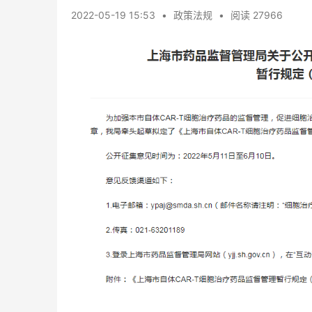
2022-05-19 15:53
•
政策法规
•
阅读 27966