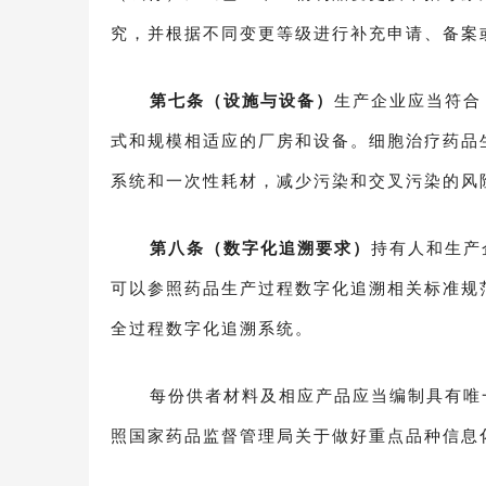
究，并根据不同变更等级进行补充申请、备案
第七条（设施与设备）
生产企业应当符合
式和规模相适应的厂房和设备。细胞治疗药品
系统和一次性耗材，减少污染和交叉污染的风
第八条（数字化追溯要求）
持有人和生产
可以参照药品生产过程数字化追溯相关标准规
全过程数字化追溯系统。
每份供者材料及相应产品应当编制具有唯
照国家药品监督管理局关于做好重点品种信息