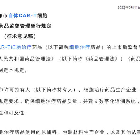
海市
自体CAR-T
细胞
药品
监督管理暂行规定
（征求意见稿）
AR-T细胞治疗
药品（以下简称
细胞治疗
药品）的上市后监督
人民共和国药品管理法》（以下简称《药品管理法》）《药
制定本规定。
市许可持有人（以下简称持有人）、细胞治疗药品生产企业
规定要求，确保细胞治疗药品质量，并建立数字化追溯系统
性和可及性。
胞治疗药品使用的原辅料、包装材料生产企业，以及其他从