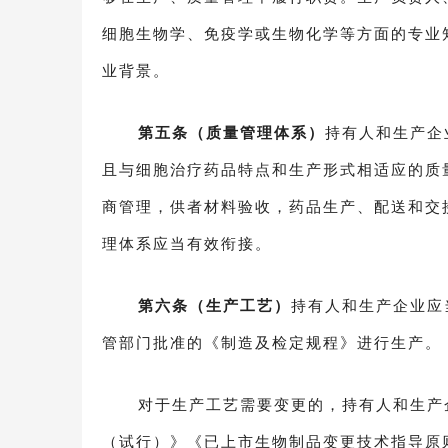
细胞生物学、免疫学或生物化学等方面的专业
业背景。
第五条（质量管理体系）
持有人和生产企
且与细胞治疗药品特点和生产形式相适应的质
商管理，供者材料验收，药品生产、配送和交
理体系应当有效衔接。
第六条（生产工艺）
持有人和生产企业应
管部门批准的《制造及检定规程》进行生产。
对于生产工艺需要变更的，持有人和生产
（试行）》《已上市生物制品变更技术指导原