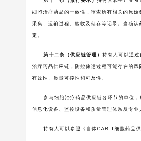
第十一条（放行要求）
持有人和生产企业
细胞治疗药品的一致性，审查所有相关的原始
采集、运输过程、验收及储存等记录。当确认
定。
第十二条（供应链管理）
持有人可以通过
治疗药品供应链，防控储运过程可能存在的风
有效性、质量可控性和可及性。
参与细胞治疗药品供应链各环节的单位，
信息化设备、监控设备和质量管理体系及专业
持有人可以参照《自体CAR-T细胞药品供应