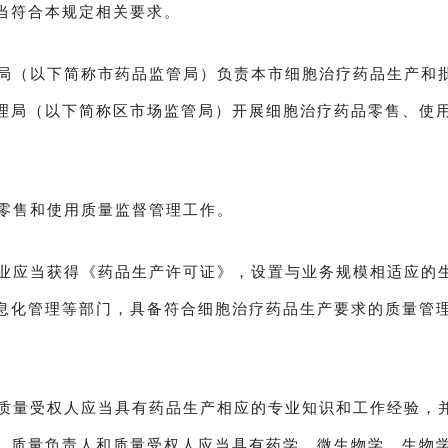
当符合本规定相关要求。
局（以下简称市药品监管局）负责本市细胞治疗药品生产和
理局（以下简称区市场监管局）开展细胞治疗药品零售、使
零售和使用质量监督管理工作。
业应当获得《药品生产许可证》，设置与业务规模相适应的
息化管理等部门，具备符合细胞治疗药品生产要求的质量管
质量受权人应当具有药品生产相应的专业知识和工作经验，
、质量负责人和质量受权人应当具有药学、微生物学、生物