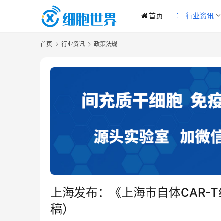
首页
行业资讯
首页
行业资讯
政策法规
上海发布：《上海市自体CAR-
稿）