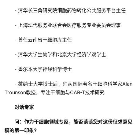
- 清华长三角研究院细胞药物转化公共服务平台主任
- 上海现代服务业联合会医疗服务专业委员会理事
- 曾任云南省干细胞库主任
- 清华大学生物学和北京大学经济学双学士
- 墨尔本大学神经科学博士
- 蒙纳士大学博士后，师从国际著名干细胞科学家Alan 
Trounson教授，专注干细胞与CAR-T技术研究
对话专家
问：作为干细胞领域专家，能否谈谈您对这份征求意见
稿的第一印象?