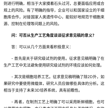
则进行明确，相当于大家摸着石头过河，总要面临应用或合
规上的风险。有了明确的指导，企业可以和国家设立的干细
胞库合作，对接国家人类遗传中心，能较好地规范干细胞来
源、控制在伦理等问题上的风险。
问：可否从生产工艺角度谈谈征求意见稿的意义？
答：可以从几个方面来看积极意义：
- 首先是关于研究级试剂的使用。征求意见稿明确了在
生产工艺中无法避免使用研究级试剂的环境应该如何处理。
- 其次是细胞培养工艺。征求意见稿明确了除2D外，如
果研究中要使用微载体，研究人员应做哪些具体的分析。这
相当于支持了未来3D培养系统，具有前瞻性。
- 再者，在制剂工艺上明确了可以采用新鲜细胞，也可