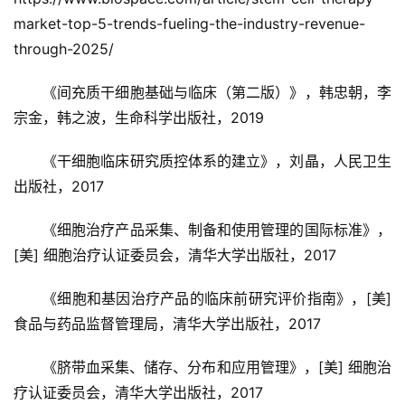
market-top-5-trends-fueling-the-industry-revenue-
through-2025/
《间充质干细胞基础与临床（第二版）》，韩忠朝，李
宗金，韩之波，生命科学出版社，2019
《干细胞临床研究质控体系的建立》，刘晶，人民卫生
出版社，2017
《细胞治疗产品采集、制备和使用管理的国际标准》，
[美] 细胞治疗认证委员会，清华大学出版社，2017
《细胞和基因治疗产品的临床前研究评价指南》，[美] 
食品与药品监督管理局，清华大学出版社，2017
《脐带血采集、储存、分布和应用管理》，[美] 细胞治
疗认证委员会，清华大学出版社，2017