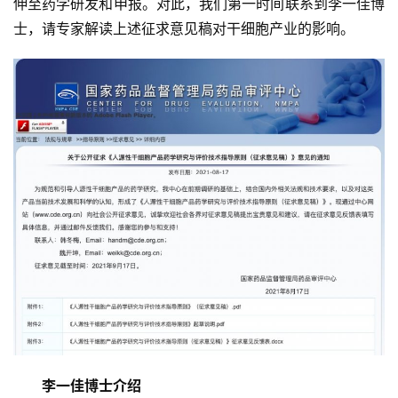
伸至药学研发和申报。对此，我们第一时间联系到李一佳博
士，请专家解读上述征求意见稿对干细胞产业的影响。
李一佳博士介绍