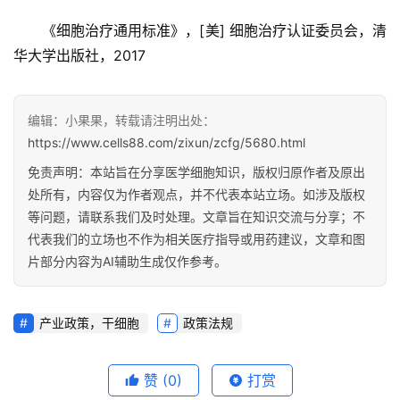
《细胞治疗通用标准》，[美] 细胞治疗认证委员会，清
华大学出版社，2017
编辑：小果果，转载请注明出处：
https://www.cells88.com/zixun/zcfg/5680.html
免责声明：本站旨在分享医学细胞知识，版权归原作者及原出
处所有，内容仅为作者观点，并不代表本站立场。如涉及版权
等问题，请联系我们及时处理。文章旨在知识交流与分享；不
代表我们的立场也不作为相关医疗指导或用药建议，文章和图
片部分内容为AI辅助生成仅作参考。
产业政策，干细胞
政策法规
赞
(0)
打赏