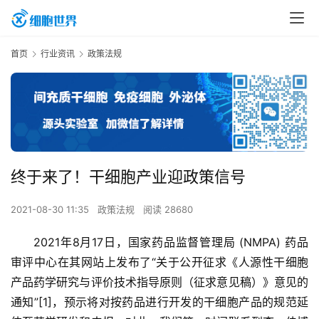
首页
行业资讯
政策法规
终于来了！干细胞产业迎政策信号
2021-08-30 11:35
政策法规
阅读 28680
2021年8月17日，国家药品监督管理局 (NMPA) 药品
审评中心在其网站上发布了“关于公开征求《人源性干细胞
产品药学研究与评价技术指导原则（征求意见稿）》意见的
通知”[1]，预示将对按药品进行开发的干细胞产品的规范延