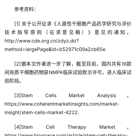
参考资料：
[1] 关于公开征求《人源性干细胞产品药学研究与评价
技术指导原则（征求意见稿）》意见的通知，
http://www.cde.org.cn/zdyz.do?
method=largePage&id=b52971c09a2cb65e
[2]据本文作者进一步了解，截至目前，国内共有16款
间充质干细胞药物获NMPA临床试验默示许可，进入临床试
验阶段。
[3]Stem Cells Market Analysis，
https://www.coherentmarketinsights.com/market-
insight/stem-cells-market-4222.
[4]Stem Cell Therapy Market，
https://www.biospace.com/article/stem-cell-therapy-