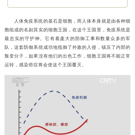
人体免疫系统的基石是细胞，而人体本身就是由各种细
胞组成的名副其实的细胞王国，在这个王国里，
免疫系统是
最忠实的守护神。
它有着庞大的防御工事和数量众多的军
队，这套防御系统成功地抵御了外敌的入侵，镇压了内部的
叛变分子，如果没有他们的出色工作，细胞王国将不能正常
运转，感染癌症将会使这个王国覆灭。