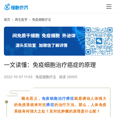
首页
再生医学
免疫细胞疗法
一文读懂：免疫细胞治疗癌症的原理
2022-10-07 11:03
免疫细胞疗法
阅读 26005
顾名思义，
免疫细胞治疗癌症
就是调动人体强大
的免疫系统来对抗
癌症
的治疗方法。那么，人体免疫
系统有何强大之处
？其对抗肿瘤的原理是什么呢？