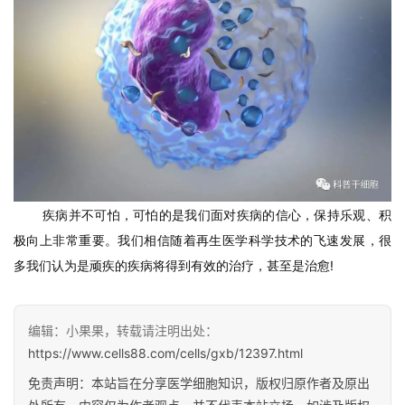
疾病并不可怕，可怕的是我们面对疾病的信心，保持乐观、积
极向上非常重要。我们相信随着再生医学科学技术的飞速发展，很
多我们认为是顽疾的疾病将得到有效的治疗，甚至是治愈!
编辑：小果果，转载请注明出处：
https://www.cells88.com/cells/gxb/12397.html
免责声明：本站旨在分享医学细胞知识，版权归原作者及原出