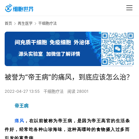
首页
再生医学
干细胞疗法
被誉为“帝王病”的痛风，到底应该怎么治？
2022-04-27 13:55
干细胞疗法
阅读 28001
帝王病
痛风
，
在以前被称为帝王病，是因为帝王高官的生活条
件好，经常吃各种山珍海味，这种高嘌呤的食物摄入过多而
引发的富贵病。