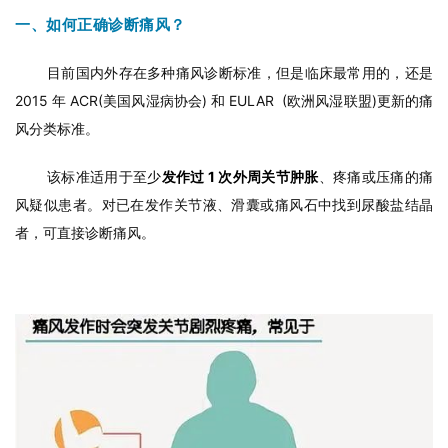
一、如何正确诊断痛风？
目前国内外存在多种痛风诊断标准，但是临床最常用的，还是
2015 年 ACR(美国风湿病协会) 和 EULAR (欧洲风湿联盟)更新的痛
风分类标准。
该标准适用于至
少
发作过 1 次外周关节肿胀
、疼痛或压痛的痛
风疑似患者。对已在发作关节液、滑囊或痛风石中找到尿酸盐结晶
者，可直接诊断痛风。