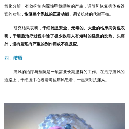
氧化分解，有效抑制内源性甲氨蝶呤的产生，调
节和恢复机体各器
官的功能，
恢复整个系统的正常功能
，调节机体的代谢平衡。
研究结果表明，
干细胞是安全、无毒的。大量的临床病例也表
明，干细胞治疗过程中除了极少数病人有短时的轻微的发热、头痛
外，没有发现有严重的副作用或不良反应。
四、结语
痛风的治疗与预防是一项需要长期坚持的工作。在治疗痛风的
道路上，干细胞中心邀请每位痛风患者，一起来对抗痛风。