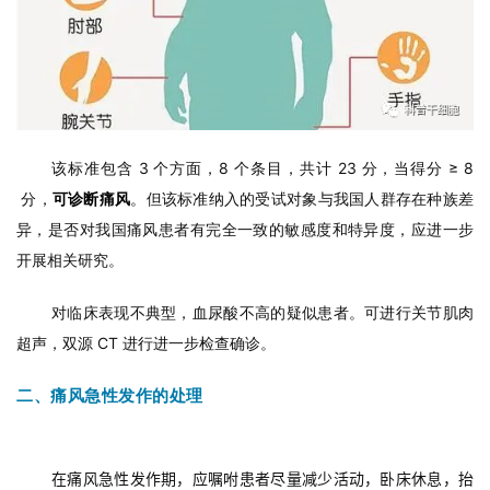
该标准包含 3 个方面，8 个条目，共计 23 分，当得分 ≥ 8
分，
可诊断痛风
。
但该标准纳入的受试对象与我国人群存在种族差
异，是否对我国痛风患者有完全一致的敏感度和特异度，应进一步
开展相关研究。
对临床表现不典型，血尿酸不高的疑似患者。可进行关节肌肉
超声，双源 CT 进行进一步检查确诊。
二、痛风急性发作的处理
在痛风急性发作期，应嘱咐患者尽量减少活动，卧床休息，抬