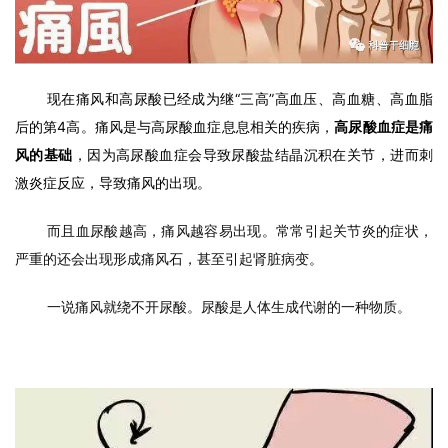
现在痛风和高尿酸已经成为继“三高”高血压、高血糖、高血脂
后的第4高。痛风是与高尿酸血症息息相关的疾病，
高尿酸血症是痛
风的基础
，因为高尿酸血症会导致尿酸盐结晶沉积在关节，进而刺
激炎症反应，导致痛风的出现。
而且血尿酸越高，痛风越容易出现。常常引起关节炎的症状，
严重的还会出现形成痛风石，甚至引起肾脏病变。
一说痛风就绕不开尿酸。尿酸是人体生成代谢的一种物质。