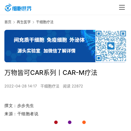
首页
再生医学
干细胞疗法
万物皆可CAR系列丨CAR-M疗法
2022-04-28 14:17
干细胞疗法
阅读 22872
撰文：步步先生
来源：干细胞者说
●
●
●