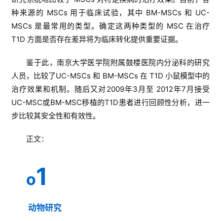
种来源的 MSCs 用于临床试验，其中 BM-MSCs 和 UC-
MSCs 是最常用的类型。确定这两种类型的 MSC 在治疗
T1D 方面是否存在差异将为临床转化提供重要证据。
鉴于此，南京大学医学院附属鼓楼医院内分泌科的研究
人员，比较了UC-MSCs 和 BM-MSCs 在 T1D 小鼠模型中的
治疗效果和机制。随后又对2009年3月至 2012年7月接受
UC-MSC或BM-MSC移植的T1D患者进行回顾性分析，进一
步比较其安全性和有效性。
正文：
1
o
动物研究