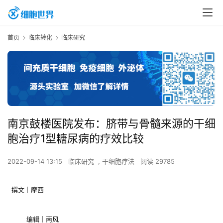
首页
临床转化
临床研究
南京鼓楼医院发布：脐带与骨髓来源的干细
胞治疗1型糖尿病的疗效比较
2022-09-14 13:15
临床研究
,
干细胞疗法
阅读 29785
撰文｜摩西
编辑｜南风