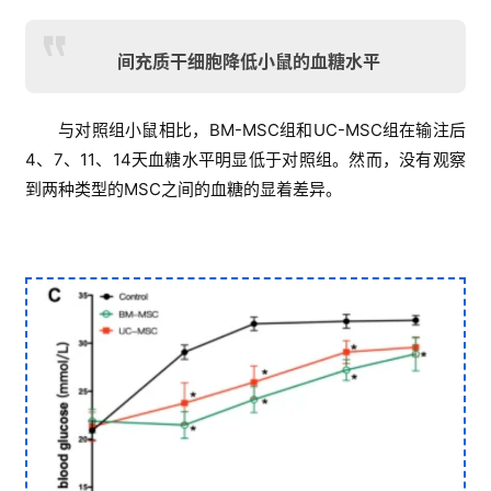
间充质干细胞降低小鼠的血糖水平
与对照组小鼠相比，BM-MSC组和UC-MSC组在输注后
4、7、11、14天血糖水平明显低于对照组。然而，没有观察
到两种类型的MSC之间的血糖的显着差异。