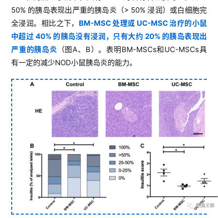
50% 的胰岛表现出严重的胰岛炎（> 50% 浸润）或白细胞完
全浸润。相比之下，
BM-MSC 处理或 UC-MSC 治疗的小鼠
中超过 40% 的胰岛没有浸润，只有大约 20% 的胰岛表现出
严重的胰岛炎
（图A、B）。表明BM-MSCs和UC-MSCs具
有一定的减少NOD小鼠胰岛炎的能力。