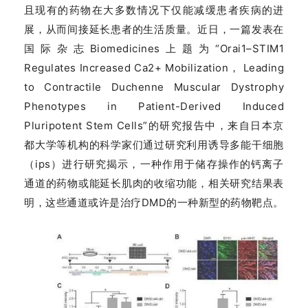
且现有的药物在大多数情况下仅能减缓患者疾病的进
展，从而间接延长患者的生活质量。近日，一篇发表在
国际杂志Biomedicines上题为“Orai1–STIM1
Regulates Increased Ca2+ Mobilization， Leading
to Contractile Duchenne Muscular Dystrophy
Phenotypes in Patient-Derived Induced
Pluripotent Stem Cells”的研究报告中，来自日本京
都大学等机构的科学家们通过研究利用诱导多能干细胞
（ips）进行研究揭示，一种作用于储存操作的钙离子
通道的药物或能延长肌肉的收缩功能，相关研究结果表
明，这些通道或许是治疗DMD的一种新型的药物靶点。