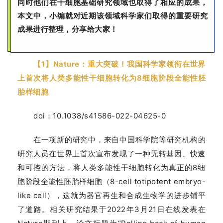
同时他们在干细胞基础研究领域也取得了相应的成果，
本文中，小编就对近期该领域科学家们取得的重要研究
成果进行整理，分享给大家！
【1】Nature：重大突破！我国科学家领衔在世界
上首次将人类多能性干细胞转化为8细胞阶段全能性胚
胎样细胞
doi：10.1038/s41586-022-04625-0
在一项新的研究中，来自中国科学院等研究机构的
研究人员在世界上首次宣布发现了一种无转基因、快速
和可控的方法，将人类多能性干细胞转化为真正的8细
胞阶段全能性胚胎样细胞（8-cell totipotent embryo-
like cell），这就为器官再生和合成生物学的进步铺平
了道路。相关研究结果于2022年3月21日在线发表在