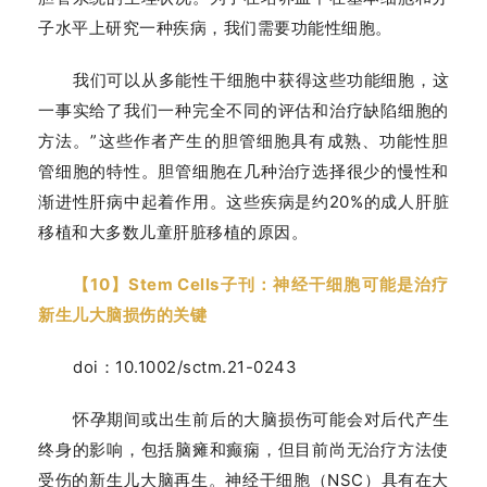
子水平上研究一种疾病，我们需要功能性细胞。
我们可以从多能性干细胞中获得这些功能细胞，这
一事实给了我们一种完全不同的评估和治疗缺陷细胞的
方法。”这些作者产生的胆管细胞具有成熟、功能性胆
管细胞的特性。胆管细胞在几种治疗选择很少的慢性和
渐进性肝病中起着作用。这些疾病是约20%的成人肝脏
移植和大多数儿童肝脏移植的原因。
【10】Stem Cells子刊：神经干细胞可能是治疗
新生儿大脑损伤的关键
doi：10.1002/sctm.21-0243
怀孕期间或出生前后的大脑损伤可能会对后代产生
终身的影响，包括脑瘫和癫痫，但目前尚无治疗方法使
受伤的新生儿大脑再生。神经干细胞（NSC）具有在大