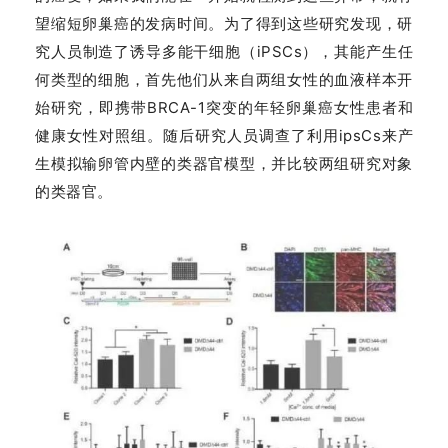
望缩短卵巢癌的发病时间。为了得到这些研究发现，研
究人员制造了诱导多能干细胞（iPSCs），其能产生任
何类型的细胞，首先他们从来自两组女性的血液样本开
始研究，即携带BRCA-1突变的年轻卵巢癌女性患者和
健康女性对照组。随后研究人员调查了利用ipsCs来产
生模拟输卵管内壁的类器官模型，并比较两组研究对象
的类器官。