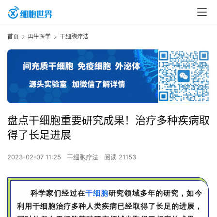
首页
再生医学
干细胞疗法
盘点干细胞重要研究成果！治疗多种疾病取
得了长足进展
2023-02-07 11:25
干细胞疗法
阅读 21153
科学家们经过在
干细胞
研究领域多年的研究，如今
利用干细胞治疗多种人类疾病已经取得了长足的进展，