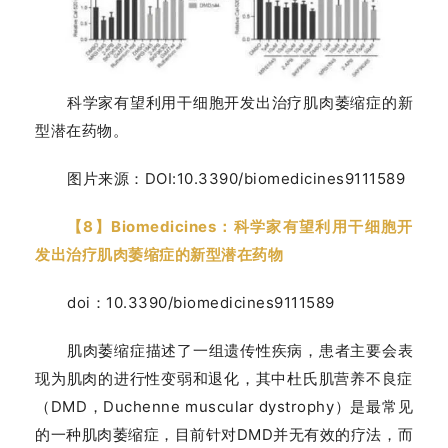
科学家有望利用干细胞开发出治疗肌肉萎缩症的新
型潜在药物。
图片来源：DOI:10.3390/biomedicines9111589
【8】Biomedicines：科学家有望利用干细胞开
发出治疗肌肉萎缩症的新型潜在药物
doi：10.3390/biomedicines9111589
肌肉萎缩症描述了一组遗传性疾病，患者主要会表
现为肌肉的进行性变弱和退化，其中杜氏肌营养不良症
（DMD，Duchenne muscular dystrophy）是最常见
的一种肌肉萎缩症，目前针对DMD并无有效的疗法，而