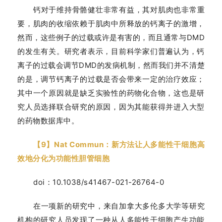
钙对于维持骨骼健壮非常有益，其对肌肉也非常重
要，肌肉的收缩依赖于肌肉中所释放的钙离子的激增，
然而，这些例子的过载或许是有害的，而且通常与DMD
的发生有关。研究者表示，目前科学家们普遍认为，钙
离子的过载会调节DMD的发病机制，然而我们并不清楚
的是，调节钙离子的过载是否会带来一定的治疗效应；
其中一个原因就是缺乏实验性的药物化合物，这也是研
究人员选择联合研究的原因，因为其能获得并进入大型
的药物数据库中。
【9】Nat Commun：新方法让人多能性干细胞高
效地分化为功能性胆管细胞
doi：10.1038/s41467-021-26764-0
在一项新的研究中，来自加拿大多伦多大学等研究
机构的研究人员发现了一种从人多能性干细胞产生功能