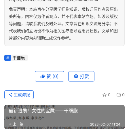
免责声明：本站旨在分享医学细胞知识，版权归原作者及原出
处所有，内容仅为作者观点，并不代表本站立场。如涉及版权
等问题，请联系我们及时处理。文章旨在知识交流与分享；不
代表我们的立场也不作为相关医疗指导或用药建议，文章和图
片部分内容为AI辅助生成仅作参考。
干细胞
赞
(0)
打赏
生成海报
0
0
最新进展！女性的宝藏——干细胞
上一篇
2023-02-07 11:24