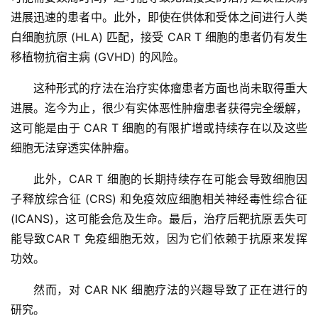
进展迅速的患者中。此外，即使在供体和受体之间进行人类
白细胞抗原 (HLA) 匹配，接受 CAR T 细胞的患者仍有发生
移植物抗宿主病 (GVHD) 的风险。
这种形式的疗法在治疗实体瘤患者方面也尚未取得重大
进展。迄今为止，很少有实体恶性肿瘤患者获得完全缓解，
这可能是由于 CAR T 细胞的有限扩增或持续存在以及这些
细胞无法穿透实体肿瘤。
此外，CAR T 细胞的长期持续存在可能会导致细胞因
子释放综合征 (CRS) 和免疫效应细胞相关神经毒性综合征 
(ICANS)，这可能会危及生命。最后，治疗后靶抗原丢失可
能导致CAR T 免疫细胞无效，因为它们依赖于抗原来发挥
功效。
然而，对 CAR NK 细胞疗法的兴趣导致了正在进行的
研究。