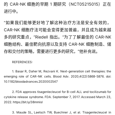
的 CAR-NK 细胞的早期 1 期研究（NCT05215015）正在
进行中。
“如果我们能够更好地了解这种治疗方法是安全有效的，
CAR-NK 细胞疗法可能会变得更加普遍，并且成为越来越
多的研究重点，”Riedell 指出。“为了了解最佳的 CAR-NK
细胞结构、最佳靶向抗原以及支持 CAR-NK 细胞制造、储
存和交付的策略，需要进行更多的研究，”他补充说。
REFERENCES:
1. Basar R, Daher M, Rezvani K. Next-generation cell therapies: the 
emerging role of CAR-NK cells. Blood Adv. 2020;4(22):5868-5876. doi: 
10.1182/bloodadvances.2020002547
2. FDA approves tisagenlecleucel for B-cell ALL and tocilizumab for 
cytokine release syndrome. FDA. September 7, 2017. Accessed March 23, 
2022. https://bit.ly/38mmisI
3. Maude SL, Laetsch TW, Buechner J, et al. Tisagenlecleucel in 