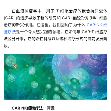
在血液肿瘤学中，用于 T 细胞治疗的嵌合抗原受体 
(CAR) 的进步导致了新的研究和 CAR-自然杀伤 (NK) 细胞
治疗的新兴作用。在这里，我们回顾了为什么 
CAR-NK
细
胞疗法
是一个令人感兴趣的领域，它如何与 CAR-T 细胞疗
法区分开来，它的潜在挑战以及这种治疗形式的当前发展阶
段。
CAR NK细胞疗法：背景