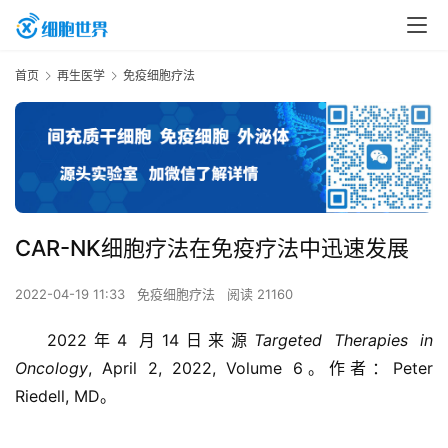
首页
再生医学
免疫细胞疗法
CAR-NK细胞疗法在免疫疗法中迅速发展
2022-04-19 11:33
免疫细胞疗法
阅读 21160
2022年4 月14日来源
Targeted Therapies in 
Oncology
, April 2, 2022, Volume 6。作者：Peter 
Riedell, MD。