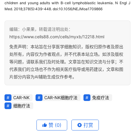
children and young adults with B-cell lymphoblastic leukemia. N Engl J 
Med. 2018;378(5):439-448. doi:10.1056/NEJMoa1709866
编辑：小果果，转载请注明出处：
https://www.cells88.com/cells/myxb/12218.html
免责声明：本站旨在分享医学细胞知识，版权归原作者及原出
处所有，内容仅为作者观点，并不代表本站立场。如涉及版权
等问题，请联系我们及时处理。文章旨在知识交流与分享；不
代表我们的立场也不作为相关医疗指导或用药建议，文章和图
片部分内容为AI辅助生成仅作参考。
CAR-NK
CAR-NK细胞疗法
免疫疗法
细胞疗法
赞
(0)
打赏