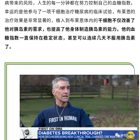
病带来的风险，人生的每一分钟都在努力控制自己的血糖指数，
幸运的是他参与了一项干细胞治疗糖尿病的临床试验，布莱恩的
治疗效果是非常显著的，植入到布莱恩体内的
干细胞不仅改善了
他对胰岛素的需求，也提高了他身体制造胰岛素的能力。他的血
糖指数一直保持在稳定状态，甚至可以连续几天不服用胰岛素
了。