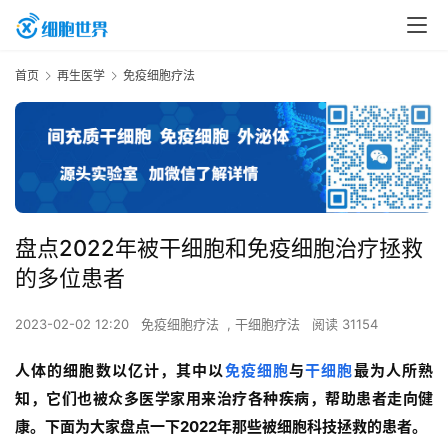
首页
再生医学
免疫细胞疗法
盘点2022年被干细胞和免疫细胞治疗拯救
的多位患者
2023-02-02 12:20
免疫细胞疗法
,
干细胞疗法
阅读 31154
人体的细胞数以亿计，其中以
免疫细胞
与
干细胞
最为人所熟
知，它们也被众多医学家用来治疗各种疾病，帮助患者走向健
康。下面为大家盘点一下2022年那些被细胞科技拯救的患者。