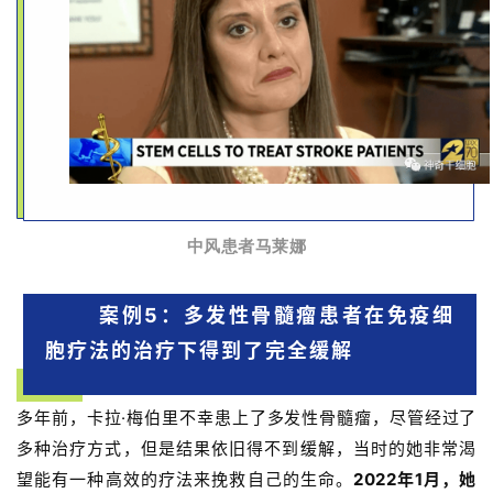
中风患者马莱娜
案例5：多发性骨髓瘤患者在免疫细
胞疗法的治疗下得到了完全缓解
多年前，卡拉·梅伯里不幸患上了多发性骨髓瘤，尽管经过了
多种治疗方式，但是结果依旧得不到缓解，当时的她非常渴
望能有一种高效的疗法来挽救自己的生命。
2022年1月，她