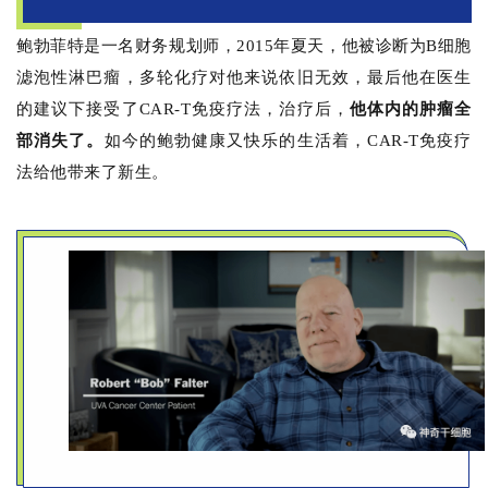
鲍勃菲特是一名财务规划师，2015年夏天，他被诊断为B细胞
滤泡性淋巴瘤，多轮化疗对他来说依旧无效，最后他在医生
的建议下接受了CAR-T免疫疗法，治疗后，
他体内的肿瘤全
部消失了。
如今的鲍勃健康又快乐的生活着，CAR-T免疫疗
法给他带来了新生。