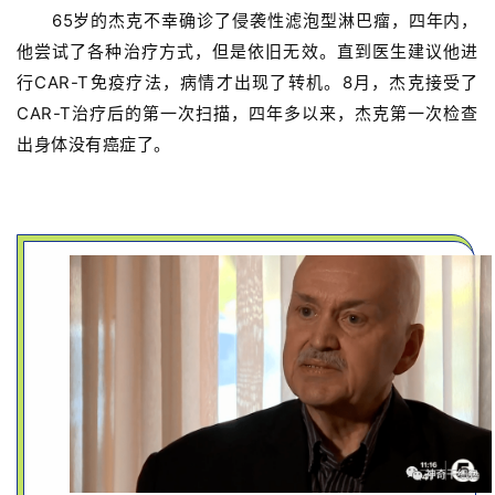
65岁的杰克不幸确诊了侵袭性滤泡型淋巴瘤，四年内，
他尝试了各种治疗方式，但是依旧无效。直到医生建议他进
行CAR-T免疫疗法，病情才出现了转机。8月，杰克接受了
CAR-T治疗后的第一次扫描，四年多以来，杰克第一次检查
出身体没有癌症了。