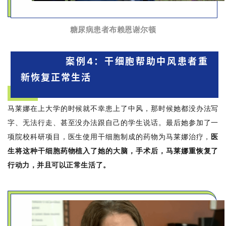
糖尿病患者布赖恩谢尔顿
案例4：干细胞帮助中风患者重
新恢复正常生活
马莱娜在上大学的时候就不幸患上了中风，那时候她都没办法写
字、无法行走、甚至没办法跟自己的学生说话。最后她参加了一
项院校科研项目，医生使用干细胞制成的药物为马莱娜治疗，
医
生将这种干细胞药物植入了她的大脑，手术后，马莱娜重恢复了
行动力，并且可以正常生活了。