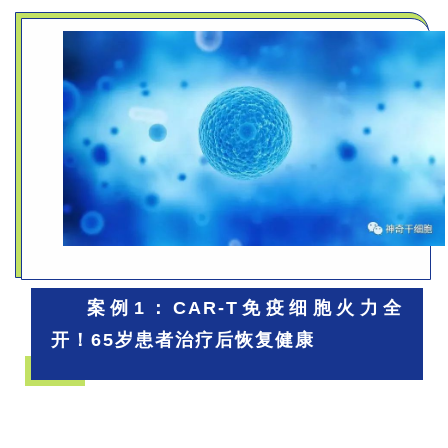
案例1：CAR-T免疫细胞火力全
开！65岁患者治疗后恢复健康