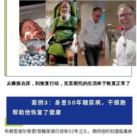
从瘫痪在床，到恢复行动，克里斯托的生活终于恢复正常了
案例3：身患50年糖尿病，干细胞
帮助他恢复了健康
布赖恩谢尔顿患Ⅰ型糖尿病已经有50年之久，期间他时刻面临着疾