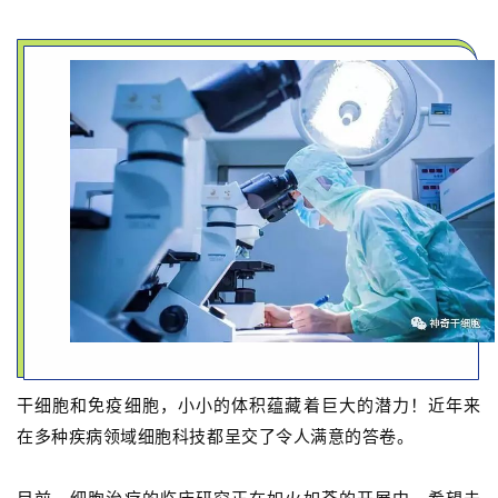
干细胞和免疫细胞，小小的体积蕴藏着巨大的潜力！近年来
在多种疾病领域细胞科技都呈交了令人满意的答卷。