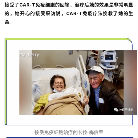
接受了CAR-T免疫细胞的回输，治疗后她的效果是非常明显
的，她开心的接受采访说，CAR-T免疫疗法挽救了她的生
命
。
接受免疫细胞治疗的卡拉·梅伯里