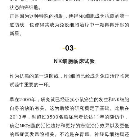
状态的癌细胞。
正是因为这种特殊的机制，使得NK细胞成为抗癌的第一
道防线，也使得其成为免疫细胞治疗中一颗冉冉升起的
新星。
-
03
-
NK细胞临床试验
作为抗癌的第一道防线，NK细胞已经成为免疫治疗临床
试验中重要的一环。
早在2000年，研究就已经证实小鼠癌症的发生和NK细胞
自身的缺陷有关。这为后续的研究奠定了基础。此后在
2013年，对超过3500名癌症患者长达11年的随访中，
确定NK细胞的活性越好和更好的癌症治疗效果以及更低
的癌症复发风险相关。不论是在胃癌、神经母细胞瘤还