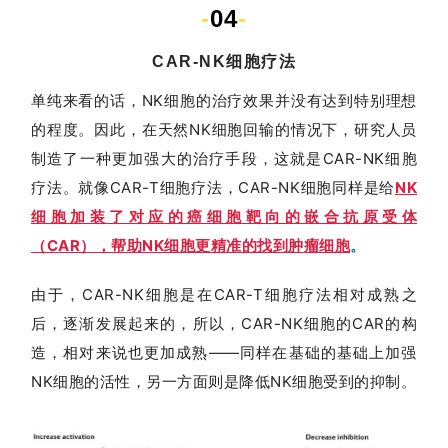
-
04
-
CAR-NK细胞疗法
单纯来看的话，NK细胞的治疗效果并没有达到特别理想
的程度。因此，在天然NK细胞回输的情况下，研究人员
制造了一种更加强大的治疗手段，这就是CAR-NK细胞
疗法。就像CAR-T细胞疗法，CAR-NK细胞同样是给
NK
细胞加装了对应的癌细胞靶向的嵌合抗原受体
（CAR），帮助NK细胞更精准的找到肿瘤细胞
。
由于，CAR-NK细胞是在CAR-T细胞疗法相对成熟之
后，逐渐发展起来的，所以，CAR-NK细胞的CAR的构
造，相对来说也更加成熟——同样在基础的基础上加强
NK细胞的活性，另一方面则是降低NK细胞受到的抑制。