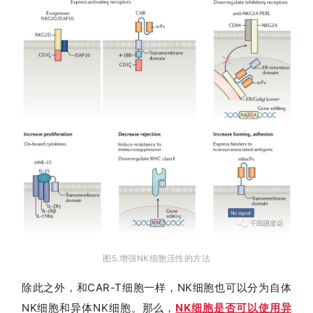
图5.增强NK细胞活性的方法
除此之外，和CAR-T细胞一样，NK细胞也可以分为自体
NK细胞和异体NK细胞。那么，
NK细胞是否可以使用异