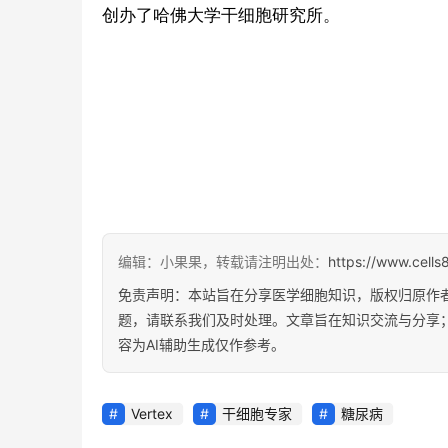
创办了哈佛大学干细胞研究所。
编辑：小果果，转载请注明出处：
https://www.cells
免责声明：本站旨在分享医学细胞知识，版权归原作
题，请联系我们及时处理。文章旨在知识交流与分享
容为AI辅助生成仅作参考。
Vertex
干细胞专家
糖尿病