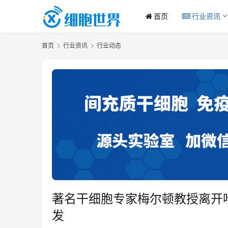
首页
行业资讯
首页
行业资讯
行业动态
著名干细胞专家梅尔顿教授离开哈佛
发