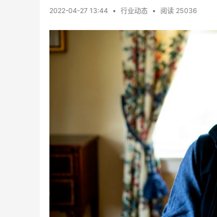
2022-04-27 13:44
•
行业动态
•
阅读 25036