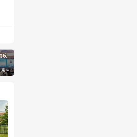
为疾
一篇