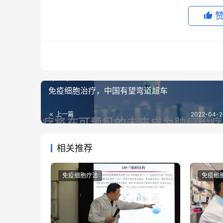
免疫细胞治疗，中国有望弯道超车
上一篇
2022-04-2
相关推荐
免疫细胞疗法
免疫细