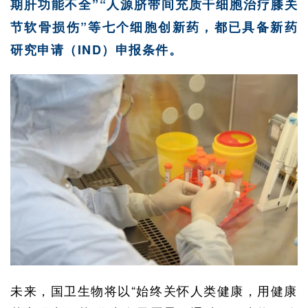
期肝功能不全”“人源脐带间充质干细胞治疗膝关
节软骨损伤”等七个细胞创新药，都已具备新药
研究申请（IND）申报条件。
未来，国卫生物将以“始终关怀人类健康，用健康