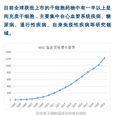
目前全球获批上市的干细胞药物中有一半以上是
间充质干细胞，主要集中在心血管系统疾病、糖
尿病、退行性疾病、自身免疫性疾病等研究领
域。
首
页
行
间充质干细胞临床试验增长趋势