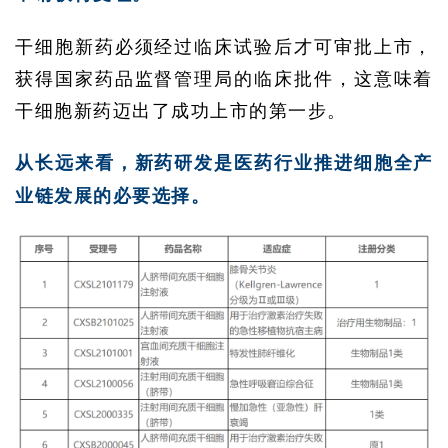
干细胞新药必须经过临床试验后才可审批上市，
获得国家药品监督管理局的临床批件，这意味着
干细胞新药迈出了成功上市的第一步。
从长远来看，新药研发是医药行业推进细胞全产
业链发展的必要选择。