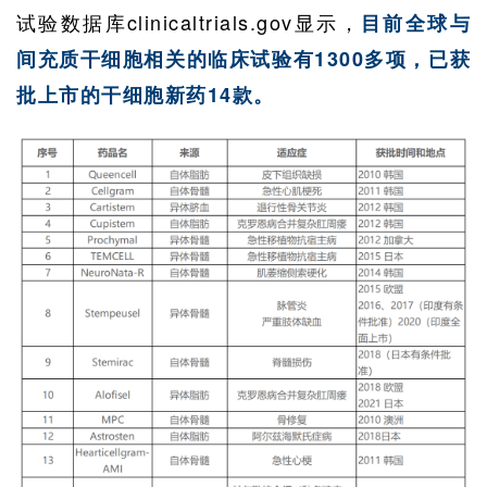
试验数据库clinicaltrials.gov显示，
目前全球与
间充质干细胞相关的临床试验有1300多项，已获
批上市的干细胞新药14款。