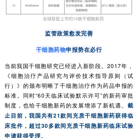
全球获批上市的14款干细胞新药
监管政策愈发完善
干细胞药物
申报势在必行
当前我国干细胞研究已经进入新阶段。2017年，
《细胞治疗产品研究与评价技术指导原则（试
行）》的颁布明晰了干细胞治疗作为药品申报的
标准。同时“60天临床试验默示许可”的新药审批
制度，也给干细胞新药的发展增添了新机遇。
截
止目前，我国共有21款间充质干细胞新药获得临
床批件，超过30多款间充质干细胞新药临床试验
申请获得受理。