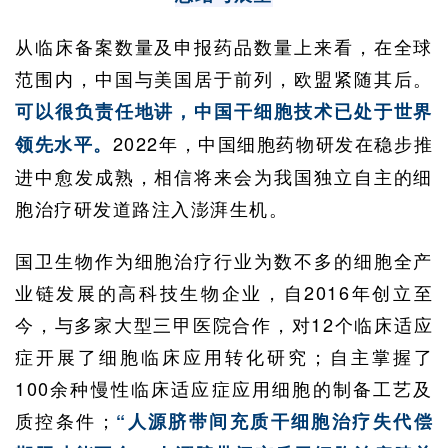
从临床备案数量及申报药品数量上来看，在全球
范围内，中国与美国居于前列，欧盟紧随其后。
可以很负责任地讲，中国干细胞技术已处于世界
2022年，中国细胞药物研发在稳步推
领先水平。
进中愈发成熟，相信将来会为我国独立自主的细
胞治疗研发道路注入澎湃生机。
国卫生物作为细胞治疗行业为数不多的细胞全产
业链发展的高科技生物企业，自2016年创立至
今，与多家大型三甲医院合作，对12个临床适应
症开展了细胞临床应用转化研究；自主掌握了
100余种慢性临床适应症应用细胞的制备工艺及
质控条件；
“人源脐带间充质干细胞治疗失代偿