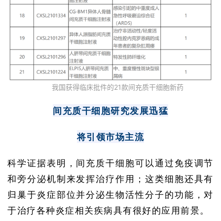
我国获得临床批件的21款间充质干细胞新药
间充质干细胞研究发展迅猛
将引领市场主流
科学证据表明，间充质干细胞可以通过免疫调节
和旁分泌机制来发挥治疗作用；这类细胞还具有
归巢于炎症部位并分泌生物活性分子的功能，对
于治疗各种炎症相关疾病具有很好的应用前景。