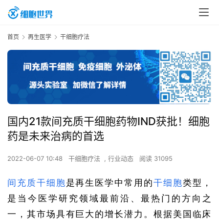
首页
再生医学
干细胞疗法
国内21款间充质干细胞药物IND获批！细胞
药是未来治病的首选
2022-06-07 10:48
干细胞疗法
,
行业动态
阅读 31095
间充质干细胞
是再生医学中常用的
干细胞
类型，
是当今医学研究领域最前沿、最热门的方向之
一，其市场具有巨大的增长潜力。根据美国临床