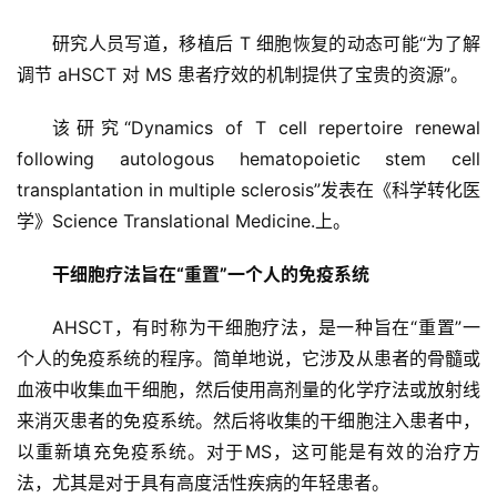
研究人员写道，移植后 T 细胞恢复的动态可能“为了解
调节 aHSCT 对 MS 患者疗效的机制提供了宝贵的资源”。
该研究“Dynamics of T cell repertoire renewal 
following autologous hematopoietic stem cell 
transplantation in multiple sclerosis”发表在《科学转化医
学》Science Translational Medicine.上。
干细胞疗法旨在“重置”一个人的免疫系统
AHSCT，有时称为干细胞疗法，是一种旨在“重置”一
个人的免疫系统的程序。简单地说，它涉及从患者的骨髓或
血液中收集血干细胞，然后使用高剂量的化学疗法或放射线
来消灭患者的免疫系统。然后将收集的干细胞注入患者中，
以重新填充免疫系统。对于MS，这可能是有效的治疗方
法，尤其是对于具有高度活性疾病的年轻患者。