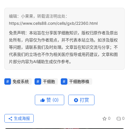
编辑：小果果，转载请注明出处：
https://www.cells88.com/cells/gxb/22360.html
免责声明：本站旨在分享医学细胞知识，版权归原作者及原出
处所有，内容仅为作者观点，并不代表本站立场。如涉及版权
等问题，请联系我们及时处理。文章旨在知识交流与分享；不
代表我们的立场也不作为相关医疗指导或用药建议，文章和图
片部分内容为AI辅助生成仅作参考。
免疫系统
干细胞
干细胞移植
赞
(0)
打赏
生成海报
0
0