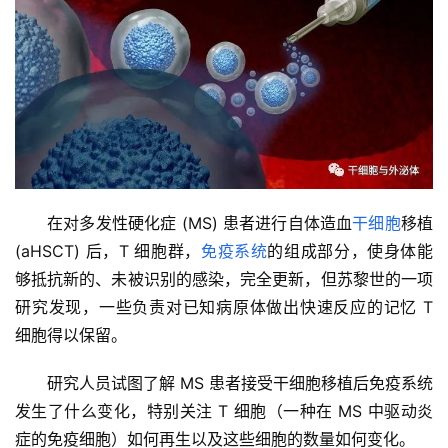
在对多发性硬化症 (MS) 患者进行自体造血
干细胞
移植 
(aHSCT) 后，T 细胞群，
免疫系统
的组成部分，使身体能
够抵抗新的、未被识别的感染，完全更新，但苏黎世的一项
研究发现，一些负责对已知病原体做出快速反应的记忆 T 
细胞得以保留。
研究人员试图了解 MS 患者接受干细胞移植后免疫系统
发生了什么变化，特别关注 T 细胞（一种在 MS 中驱动炎
症的免疫细胞）如何再生以及这些细胞的数量如何变化。