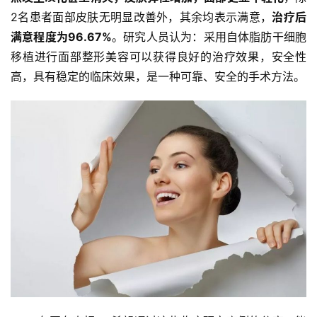
2名患者面部皮肤无明显改善外，其余均表示满意，
治疗后
满意程度为96.67%
。研究人员认为：采用自体脂肪干细胞
移植进行面部整形美容可以获得良好的治疗效果，安全性
高，具有稳定的临床效果，是一种可靠、安全的手术方法。