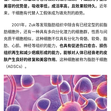
美容的优势是，吸收率低，成活率高，且效果较持久
。近年
来，干细胞有代替人工假体成为填充剂的趋势。
2001年，Zuk等发现脂肪组织中除含有已经定型的前脂
肪细胞外，还有一种具有多向分化潜力的细胞群，性质与间
充质干细胞相似，这种细胞不仅具有分化为骨骼、软骨、脂
肪、心肌、神经等组织的能力，
也具有促进伤口愈合、损伤
组织再生和减少疤痕形成的能力，能够对人体已经衰老的皮
肤产生良好的修复和美容作用
。这种细胞被称为脂肪干细胞
（ADSCs）。