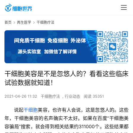
首页
再生医学
干细胞疗法
干细胞美容是不是忽悠人的？看看这些临床
试验数据就知道！
2021-04-26 11:32
干细胞疗法
,
行业动态
阅读 35351
说起
干细胞
美容，也许有人会说，这是忽悠人的。这些
年，干细胞美容的名声确实不太好。如果在百度“干细胞美
容骗局”搜索，就会得到相关结果约311000个。这些结果都