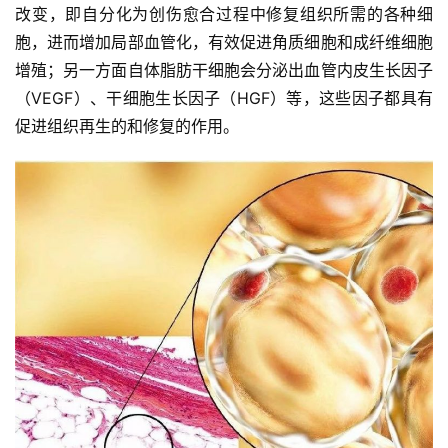
改变，即自分化为创伤愈合过程中修复组织所需的各种细
胞，进而增加局部血管化，有效促进角质细胞和成纤维细胞
增殖；另一方面自体脂肪干细胞会分泌出血管内皮生长因子
（VEGF）、干细胞生长因子（HGF）等，这些因子都具有
促进组织再生的和修复的作用。