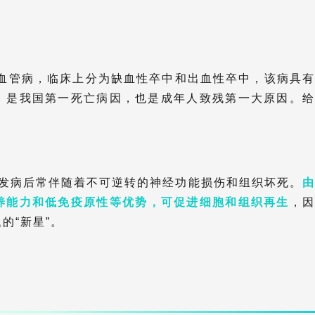
脑血管病，临床上分为缺血性卒中和出血性卒中，该病具有
，是我国第一死亡病因，也是成年人致残第一大原因。给
发病后常伴随着不可逆转的神经功能损伤和组织坏死。
由
养能力和低免疫原性等优势，可促进细胞和组织再生
，
的“新星”。