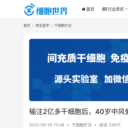
首页
行业资讯
首页
再生医学
干细胞疗法
输注2亿多干细胞后，40岁中风
2023-09-25 13:48
•
干细胞疗法
•
阅读 33815