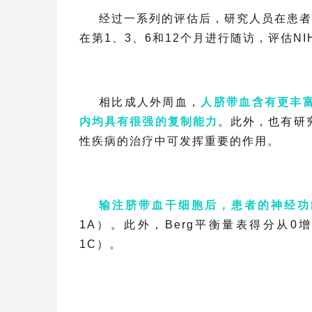
经过一系列的评估后，研究人员在患者
在第1、3、6和12个月进行随访，评估NI
相比成人外周血，
人脐带血含有更丰
内均具有很强的复制能力
。此外，也有研
性疾病的治疗中可发挥重要的作用。
输注脐带血干细胞后，患者的神经功
1A）。此外，Berg平衡量表得分从0增
1C）。