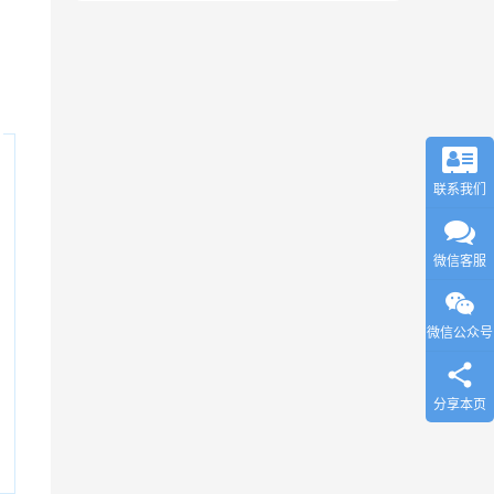
联系我们
微信客服
微信公众号
分享本页