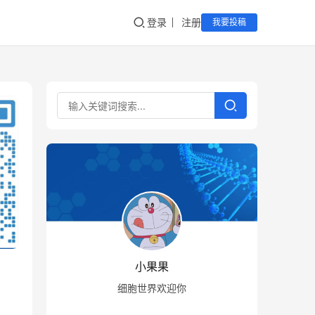
登录
注册
我要投稿
小果果
细胞世界欢迎你