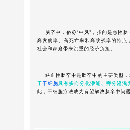
脑卒中，俗称“中风”，指的是急性
高发病率、高死亡率和高致残率的特点
社会和家庭带来沉重的经济负担。
缺血性脑卒中是脑卒中的主要类型，
于
干细胞
具有多向分化潜能、旁分泌滋
此，干细胞疗法成为有望解决脑卒中问题