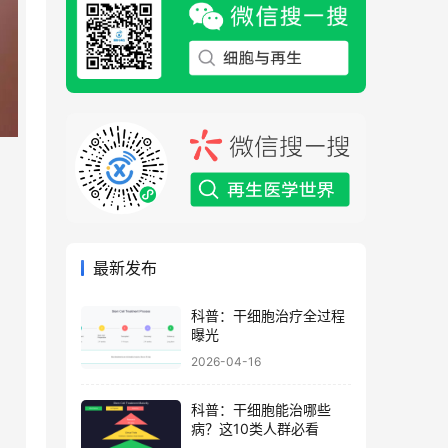
最新发布
科普：干细胞治疗全过程
曝光
2026-04-16
科普：干细胞能治哪些
病？这10类人群必看