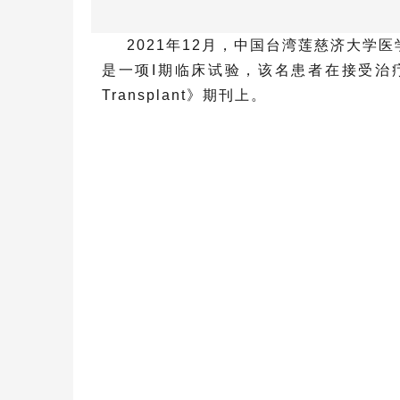
2021年12月，中国台湾莲慈济大
是一项I期临床试验，该名患者在接受治疗
Transplant》期刊上。